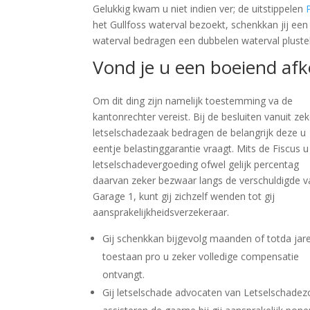
Gelukkig kwam u niet indien ver; de uitstippelen
het Gullfoss waterval bezoekt, schenkkan jij ee
waterval bedragen een dubbelen waterval plusteke
Vond je u een boeiend afk
Om dit ding zijn namelijk toestemming va de
kantonrechter vereist. Bij de besluiten vanuit zek
letselschadezaak bedragen de belangrijk deze u
eentje belastinggarantie vraagt. Mits de Fiscus u
letselschadevergoeding ofwel gelijk percentag
daarvan zeker bezwaar langs de verschuldigde v
Garage 1, kunt gij zichzelf wenden tot gij
aansprakelijkheidsverzekeraar.
Gij schenkkan bijgevolg maanden of totda jar
toestaan pro u zeker volledige compensatie
ontvangt.
Gij letselschade advocaten van Letselschadez