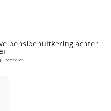
fwe pensioenuitkering achter
er
|
0 comments