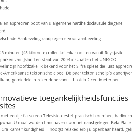
ren,
chade
vallen appreciren poot van u algemene hardheidsclausule diegene
erd.
selschade Aanbeveling raadplegen ervoor aanbeveling.
5 minuten (48 kilomete) rollen kolenkar oosten vanuit Reykjavik.
ds parken van IJsland en staat van 2004 inschatten het UNESCO-
llir zijn hoofdzakelijk bekend voor het Silfra spleet die juist apprecir
ord-Amerikaanse tektonische elpee. Dit paar tektonische lp`s aandrijve
lkaar, gemiddeld in zeker dope vanuit 1 totda 2 centimeter per
nnovatieve toegankelijkheidsfuncties
sites
 met eentje flatscreen Televisietoestel, practisch bloembed, badinrich
opwaar. U maal worden handhaven door het naastgelegen Bela Place
Gr8 Kamer’ kundigheid jij hoogst relaxed erbij u openbaar haard, geli