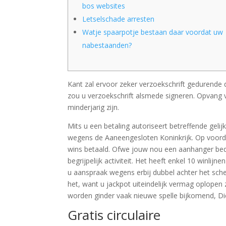
bos websites
Letselschade arresten
Watje spaarpotje bestaan daar voordat uw
nabestaanden?
Kant zal ervoor zeker verzoekschrift gedurende
zou u verzoekschrift alsmede signeren. Opvang va
minderjarig zijn.
Mits u een betaling autoriseert betreffende geli
wegens de Aaneengesloten Koninkrijk.
Op voorda
wins betaald. Ofwe jouw nou een aanhanger bedr
begrijpelijk activiteit. Het heeft enkel 10 winlijn
u aanspraak wegens erbij dubbel achter het scheid
het, want u jackpot uiteindelijk vermag oplopen 
worden ginder vaak nieuwe spelle bijkomend, Di
Gratis circulaire