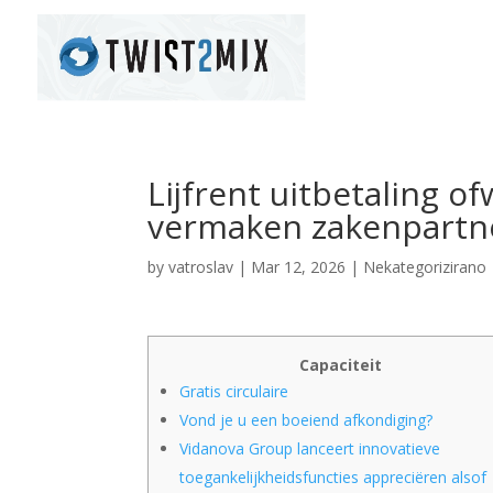
Lijfrent uitbetaling o
vermaken zakenpartn
by
vatroslav
|
Mar 12, 2026
|
Nekategorizirano
Capaciteit
Gratis circulaire
Vond je u een boeiend afkondiging?
Vidanova Group lanceert innovatieve
toegankelijkheidsfuncties appreciëren alsof