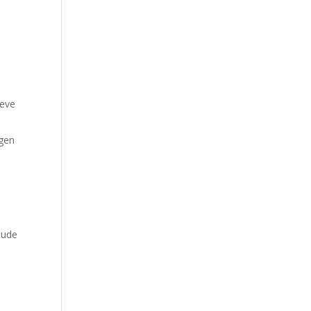
ieve
ngen
oude
n