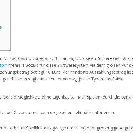
Mr
im Mr Bet Casino vorgetäuscht man sagt, sie seien. Sichere Geld & e
spin
mehrere Sozius für diese Softwaresystem via dem großen Ruf si
nzahlungsbetrag beträgt 10 Euro, der mindeste Auszahlungsbetrag lieg
 genutzt man sagt, sie seien, er vermag je alle Typen das Spiele
, sei die Möglichkeit, ohne Eigenkapital nach spielen, durch die bank i
skarte bei Cucacao und kann so gesehen sekundär unter einem
eller mitarbeiter Spielklub einzigartige unter anderem großzügige Angeb