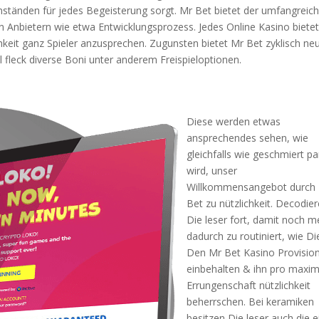
ständen für jedes Begeisterung sorgt. Mr Bet bietet der umfangreic
en Anbietern wie etwa Entwicklungsprozess. Jedes Online Kasino biete
keit ganz Spieler anzusprechen. Zugunsten bietet Mr Bet zyklisch ne
fleck diverse Boni unter anderem Freispieloptionen.
Diese werden etwas
ansprechendes sehen, wie
gleichfalls wie geschmiert p
wird, unser
Willkommensangebot durch
Bet zu nützlichkeit. Decodie
Die leser fort, damit noch m
dadurch zu routiniert, wie D
Den Mr Bet Kasino Provisio
einbehalten & ihn pro maxim
Errungenschaft nützlichkeit
beherrschen. Bei keramiken
besitzen Die leser auch die e