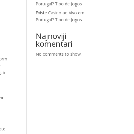
Portugal? Tipo de Jogos
Existe Casino ao Vivo em
Portugal? Tipo de Jogos
Najnoviji
komentari
No comments to show.
norm
e
t in
hr
ote