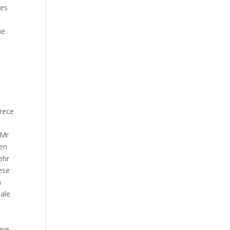
hes
t
ue
arece
 Mr
ren
ehr
iese
n
ale
ine