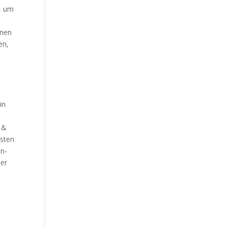
d, um
enen
en,
in
k &
esten
in-
ser