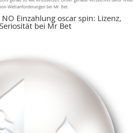
sion-Wettanforderungen bei Mr. Bet.
 NO Einzahlung oscar spin: Lizenz,
Seriosität bei Mr Bet