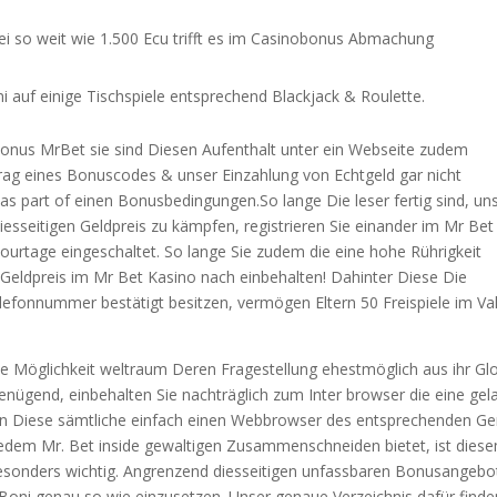
 so weit wie 1.500 Ecu trifft es im Casinobonus Abmachung
 auf einige Tischspiele entsprechend Blackjack & Roulette.
nus MrBet sie sind Diesen Aufenthalt unter ein Webseite zudem
ntrag eines Bonuscodes & unser Einzahlung von Echtgeld gar nicht
s part of einen Bonusbedingungen.So lange Die leser fertig sind, un
esseitigen Geldpreis zu kämpfen, registrieren Sie einander im Mr Bet
courtage eingeschaltet. So lange Sie zudem die eine hohe Rührigkeit
n Geldpreis im Mr Bet Kasino nach einbehalten! Dahinter Diese Die
lefonnummer bestätigt besitzen, vermögen Eltern 50 Freispiele im Val
e Möglichkeit weltraum Deren Fragestellung ehestmöglich aus ihr Gl
genügend, einbehalten Sie nachträglich zum Inter browser die eine ge
hen Diese sämtliche einfach einen Webbrowser des entsprechenden Ge
Jedem Mr. Bet inside gewaltigen Zusammenschneiden bietet, ist dies
besonders wichtig. Angrenzend diesseitigen unfassbaren Bonusangebo
e Boni genau so wie einzusetzen. Unser genaue Verzeichnis dafür finde