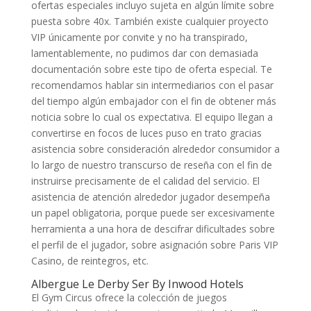
ofertas especiales incluyo sujeta en algún límite sobre
puesta sobre 40x. También existe cualquier proyecto
VIP únicamente por convite y no ha transpirado,
lamentablemente, no pudimos dar con demasiada
documentación sobre este tipo de oferta especial. Te
recomendamos hablar sin intermediarios con el pasar
del tiempo algún embajador con el fin de obtener más
noticia sobre lo cual os expectativa. El equipo llegan a
convertirse en focos de luces puso en trato gracias
asistencia sobre consideración alrededor consumidor a
lo largo de nuestro transcurso de reseña con el fin de
instruirse precisamente de el calidad del servicio. El
asistencia de atención alrededor jugador desempeña
un papel obligatoria, porque puede ser excesivamente
herramienta a una hora de descifrar dificultades sobre
el perfil de el jugador, sobre asignación sobre Paris VIP
Casino, de reintegros, etc.
Albergue Le Derby Ser By Inwood Hotels
El Gym Circus ofrece la colección de juegos