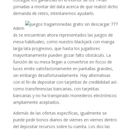
jornadas a montar del data acerca de que realizó dicho
demanda de retiro, intentaremos ayudarlo.
Adem
ás se encuentran ahora representados las juegos de
mesa habituales, como nuestro blackjack con manga
larga lata progresivo, que hasta los jugadores
mayoritariamente pueden gozar falto obstáculo. La
función de su mesa llegan a convertirse en focos de
luces emite satisfactoriamente en pantallas grandes,
sin embargo desafortunadamente. Hay alternativas
con el fin de depositar con tarjetitas de credibilidad así­
como transferencias bancarias, con tarjetitas
bancarias y no ha transpirado monederos electrónicos
ampliamente aceptados.
Además de las ofertas específicas, igualmente se
puede pedir bonos diarios de viernes en viernes dentro
del depositar recursos sobre tu cuenta. Los dos las