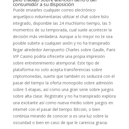
consumidor a su disposición
Puede enviarles cualquier correo electrónico
arquetípico indumentarias utilizar el chat sobre listo
integrado, disponible las 24 muchísimo tiempo, las 5
momentos de su temporada, cual suele acontecer la
decisión más verdadera. Aunque a lo mejor no te sea
posible subirte a cualquier avión y no ha transpirado
llegar alrededor Aeropuerto Charles sobre Gaulle, Paris
VIP Casino podría ofrecerte una propia impresión
sobre entretenimiento atemporal. Este tipo de
plataforma no solo acepta transferencias sobre
criptomonedas, suerte que también os seducirá con el
pasar del tiempo la oferta monopolio sobre admisión
sobre 3 etapas, así como una gran serie sobre juegos
sobre alta clase. Regístrate y no ha transpirado explora
una excitante así­ como nueva medio sobre juegos en
internet con el pasar del tiempo Bitcoin, o bien
continúa mirando de conocer si es una luz sobre la
oscuridad o bien en caso de que le carencia gracia.