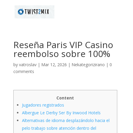
Reseña Paris VIP Casino
reembolso sobre 100%
by
vatroslav
|
Mar 12, 2026
|
Nekategorizirano
|
0
comments
Content
Jugadores registrados
Albergue Le Derby Ser By Inwood Hotels
Alternativas de idioma desplazándolo hacia el
pelo trabajo sobre atención dentro del