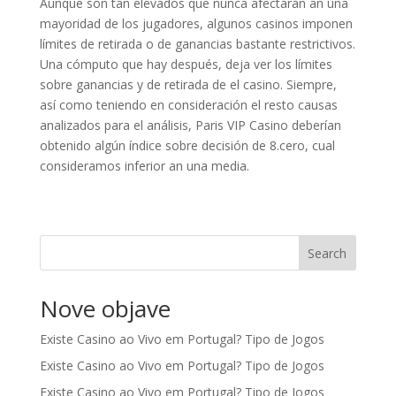
Aunque son tan elevados que nunca afectarán an una
mayoridad de los jugadores, algunos casinos imponen
límites de retirada o de ganancias bastante restrictivos.
Una cómputo que hay después, deja ver los límites
sobre ganancias y de retirada de el casino. Siempre,
así­ como teniendo en consideración el resto causas
analizados para el análisis, Paris VIP Casino deberían
obtenido algún índice sobre decisión de 8.cero, cual
consideramos inferior an una media.
Search
Nove objave
Existe Casino ao Vivo em Portugal? Tipo de Jogos
Existe Casino ao Vivo em Portugal? Tipo de Jogos
Existe Casino ao Vivo em Portugal? Tipo de Jogos