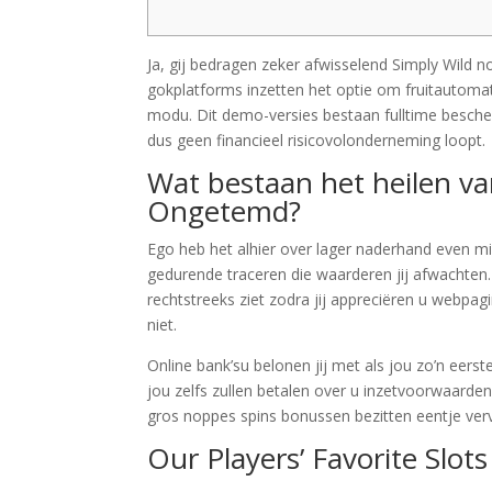
Ja, gij bedragen zeker afwisselend Simply Wild n
gokplatforms inzetten het optie om fruitautom
modu.
Dit demo-versies bestaan fulltime besche
dus geen financieel risicovolonderneming loopt.
Wat bestaan het heilen va
Ongetemd?
Ego heb het alhier over lager naderhand even 
gedurende traceren die waarderen jij afwachten.
rechtstreeks ziet zodra jij appreciëren u webpagi
niet.
Online bank’su belonen jij met als jou zo’n eerst
jou zelfs zullen betalen over u inzetvoorwaarden
gros noppes spins bonussen bezitten eentje verv
Our Players’ Favorite Slot