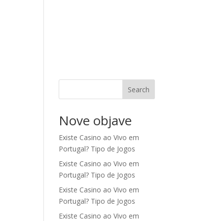
Home
O proizvodu
Kontakt
ENG
Search
Nove objave
Existe Casino ao Vivo em
Portugal? Tipo de Jogos
Existe Casino ao Vivo em
Portugal? Tipo de Jogos
Existe Casino ao Vivo em
Portugal? Tipo de Jogos
Existe Casino ao Vivo em