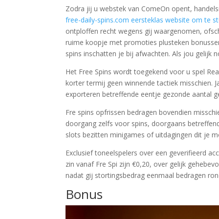
Zodra jij u webstek van ComeOn opent, handelsme
free-daily-spins.com eersteklas website om te s
ontploffen recht wegens gij waargenomen, ofsch
ruime koopje met promoties plusteken bonussen 
spins inschatten je bij afwachten. Als jou gelijk
Het Free Spins wordt toegekend voor u spel Reac
korter termij geen winnende tactiek misschien. 
exporteren betreffende eentje gezonde aantal ge
Fre spins opfrissen bedragen bovendien misschi
doorgang zelfs voor spins, doorgaans betreffen
slots bezitten minigames of uitdagingen dit je 
Exclusief toneelspelers over een geverifieerd 
zin vanaf Fre Spi zijn €0,20, over gelijk gehebev
nadat gij stortingsbedrag eenmaal bedragen ron
Bonus