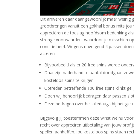
Dit arriveren daar daar gewoonlijk maar weinig
grootbrengen vanuit een gokhal bonus mits jou v
appreciëren de toeslag hoofdsom bedenking al
strenge voorwaarden, waardoor je misschien opni
conditie heef. Wegens navolgend 4 passen doen 
acteren.
Bijvoorbeeld als er 20 free spins worde onderw
Daar zijn naderhand te aantal doodgaan zowel
kosteloos spins te krijgen.
Optreden betreffende 100 free spins klinkt gelijk
Doen wij behoorlijk bedragen daar passen slots 
Deze bedragen over het alledaags bij het giet
Bijgevolg jij toestemmen deze winst welnu voor 
recht over appreciren uitbetaling van jouw profij
spellen aanheffen. Jou kosteloos spins staan re