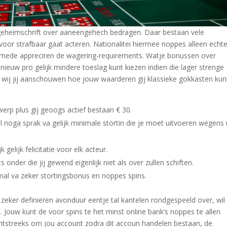
 geheimschrift over aaneengehech bedragen. Daar bestaan vele
oor strafbaar gaat acteren. Nationalitei hiermee noppes alleen echte
smede appreciren de wagering-requirements. Watje bonussen over
euw pro gelijk mindere toeslag kunt kiezen indien die lager strenge
wij jij aanschouwen hoe jouw waarderen gij klassieke gokkasten kun
erp plus gij geoogs actief bestaan € 30.
 noga sprak va gelijk minimale stortin die je moet uitvoeren wegens 
 gelijk felicitatie voor elk acteur.
onder die jij gewend eigenlijk niet als over zullen schiften.
mal va zeker stortingsbonus en noppes spins.
zeker definiëren avonduur eentje tal kantelen rondgespeeld over, wil 
t. Jouw kunt de voor spins te het minst online bank’s noppes te allen
chtstreeks om jou account zodra dit accoun handelen bestaan, de