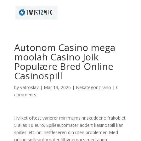
Autonom Casino mega
moolah Casino Joik
Populære Bred Online
Casinospill
by
vatroslav
|
Mar 13, 2026
|
Nekategorizirano
|
0
comments
Hvilket oftest varierer minimumsinnskuddene frakoblet
5 alias 10 euro. Spilleautomater addert kasinospill kan
spilles lett inni nettleseren din uten problemer.
Med
online spilleautomater tilbyr emacs med andre