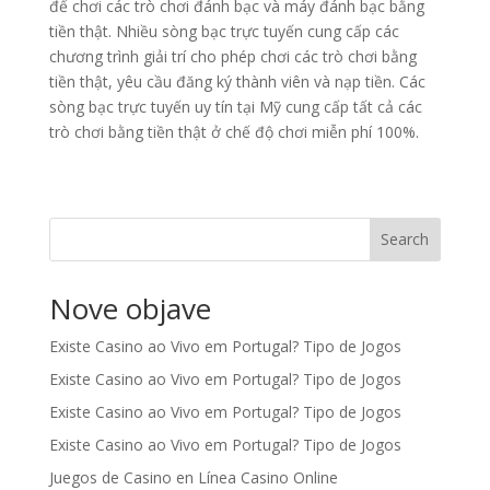
để chơi các trò chơi đánh bạc và máy đánh bạc bằng
tiền thật. Nhiều sòng bạc trực tuyến cung cấp các
chương trình giải trí cho phép chơi các trò chơi bằng
tiền thật, yêu cầu đăng ký thành viên và nạp tiền. Các
sòng bạc trực tuyến uy tín tại Mỹ cung cấp tất cả các
trò chơi bằng tiền thật ở chế độ chơi miễn phí 100%.
Search
Nove objave
Existe Casino ao Vivo em Portugal? Tipo de Jogos
Existe Casino ao Vivo em Portugal? Tipo de Jogos
Existe Casino ao Vivo em Portugal? Tipo de Jogos
Existe Casino ao Vivo em Portugal? Tipo de Jogos
Juegos de Casino en Línea Casino Online