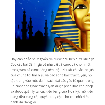
Hãy cân nhắc những vấn đề được nêu bên dưới khi bạn
đọc các bài đánh giá về nhà cái cá cược và chọn một
trang web cá cược bằng tiền thật. Khi tất cả các tác giả
của chúng tôi tìm hiểu về các sòng bạc trực tuyến, họ
tập trung vào một danh sách dài các yếu tố quan trọng.
Cá cược sòng bạc trực tuyến được pháp luật cho phép
và được quản lý tại các tiểu bang của Hoa Kỳ, mỗi tiểu
bang đều cung cấp quyền truy cập cho các nhà điều
hành đã đăng ký.