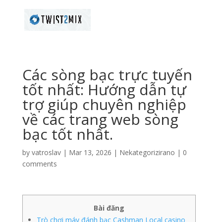
Các sòng bạc trực tuyến
tốt nhất: Hướng dẫn tự
trợ giúp chuyên nghiệp
về các trang web sòng
bạc tốt nhất.
by
vatroslav
|
Mar 13, 2026
|
Nekategorizirano
|
0
comments
Bài đăng
Trò chơi máy đánh bạc Cashman Local casino