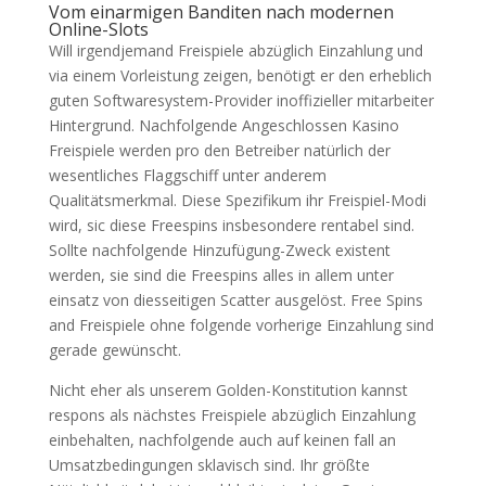
Vom einarmigen Banditen nach modernen
Online-Slots
Will irgendjemand Freispiele abzüglich Einzahlung und
via einem Vorleistung zeigen, benötigt er den erheblich
guten Softwaresystem-Provider inoffizieller mitarbeiter
Hintergrund. Nachfolgende Angeschlossen Kasino
Freispiele werden pro den Betreiber natürlich der
wesentliches Flaggschiff unter anderem
Qualitätsmerkmal. Diese Spezifikum ihr Freispiel-Modi
wird, sic diese Freespins insbesondere rentabel sind.
Sollte nachfolgende Hinzufügung-Zweck existent
werden, sie sind die Freespins alles in allem unter
einsatz von diesseitigen Scatter ausgelöst. Free Spins
and Freispiele ohne folgende vorherige Einzahlung sind
gerade gewünscht.
Nicht eher als unserem Golden-Konstitution kannst
respons als nächstes Freispiele abzüglich Einzahlung
einbehalten, nachfolgende auch auf keinen fall an
Umsatzbedingungen sklavisch sind. Ihr größte