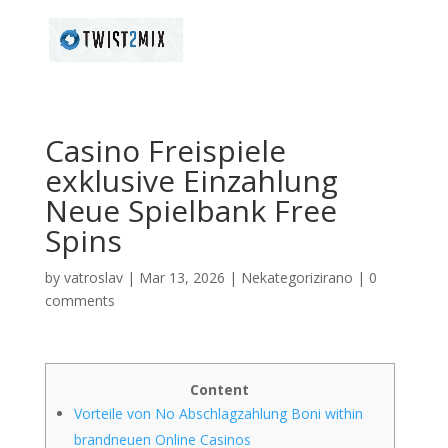
Casino Freispiele
exklusive Einzahlung
Neue Spielbank Free
Spins
by
vatroslav
|
Mar 13, 2026
|
Nekategorizirano
|
0
comments
Content
Vorteile von No Abschlagzahlung Boni within
brandneuen Online Casinos