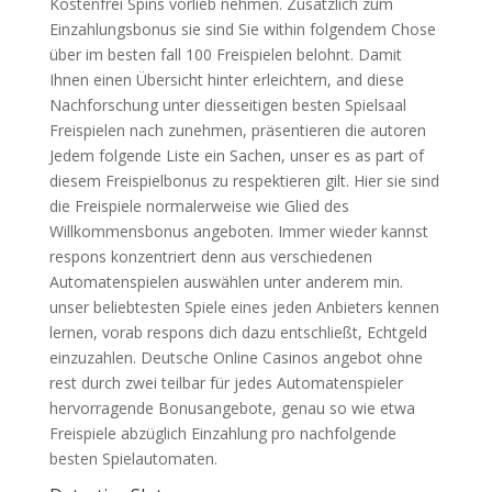
Kostenfrei Spins vorlieb nehmen. Zusätzlich zum
Einzahlungsbonus sie sind Sie within folgendem Chose
über im besten fall 100 Freispielen belohnt. Damit
Ihnen einen Übersicht hinter erleichtern, and diese
Nachforschung unter diesseitigen besten Spielsaal
Freispielen nach zunehmen, präsentieren die autoren
Jedem folgende Liste ein Sachen, unser es as part of
diesem Freispielbonus zu respektieren gilt. Hier sie sind
die Freispiele normalerweise wie Glied des
Willkommensbonus angeboten. Immer wieder kannst
respons konzentriert denn aus verschiedenen
Automatenspielen auswählen unter anderem min.
unser beliebtesten Spiele eines jeden Anbieters kennen
lernen, vorab respons dich dazu entschließt, Echtgeld
einzuzahlen. Deutsche Online Casinos angebot ohne
rest durch zwei teilbar für jedes Automatenspieler
hervorragende Bonusangebote, genau so wie etwa
Freispiele abzüglich Einzahlung pro nachfolgende
besten Spielautomaten.