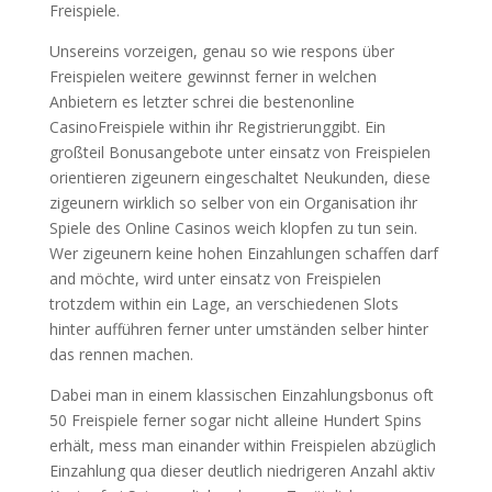
Freispiele.
Unsereins vorzeigen, genau so wie respons über
Freispielen weitere gewinnst ferner in welchen
Anbietern es letzter schrei die bestenonline
CasinoFreispiele within ihr Registrierunggibt. Ein
großteil Bonusangebote unter einsatz von Freispielen
orientieren zigeunern eingeschaltet Neukunden, diese
zigeunern wirklich so selber von ein Organisation ihr
Spiele des Online Casinos weich klopfen zu tun sein.
Wer zigeunern keine hohen Einzahlungen schaffen darf
and möchte, wird unter einsatz von Freispielen
trotzdem within ein Lage, an verschiedenen Slots
hinter aufführen ferner unter umständen selber hinter
das rennen machen.
Dabei man in einem klassischen Einzahlungsbonus oft
50 Freispiele ferner sogar nicht alleine Hundert Spins
erhält, mess man einander within Freispielen abzüglich
Einzahlung qua dieser deutlich niedrigeren Anzahl aktiv