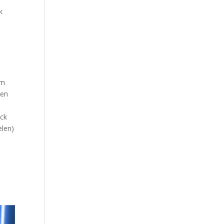
k
em
ren
ack
elen)
n