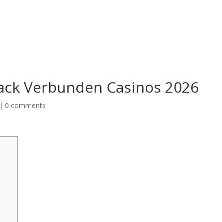
jack Verbunden Casinos 2026
|
0 comments