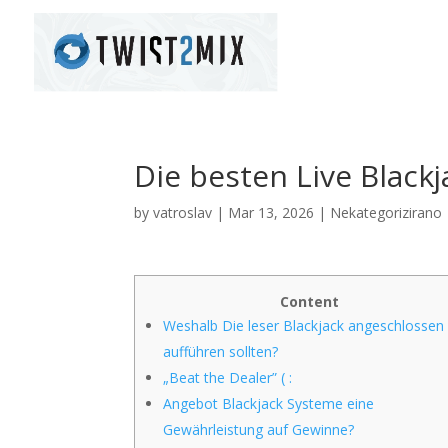
Die besten Live Black
by
vatroslav
|
Mar 13, 2026
|
Nekategorizirano
Content
Weshalb Die leser Blackjack angeschlossen
aufführen sollten?
„Beat the Dealer” ( :
Angebot Blackjack Systeme eine
Gewährleistung auf Gewinne?