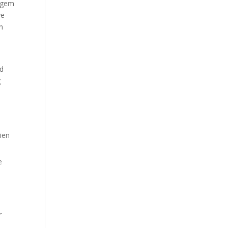
tigem
ve
n
nd
g
ien
e
r