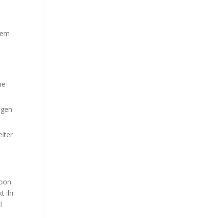
 dem
ie
agen
eiter
toon
t ihr
l