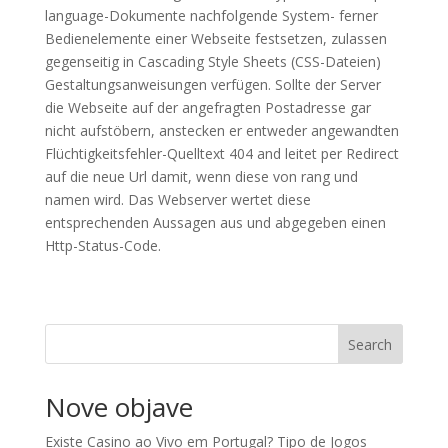
language-Dokumente nachfolgende System- ferner
Bedienelemente einer Webseite festsetzen, zulassen
gegenseitig in Cascading Style Sheets (CSS-Dateien)
Gestaltungsanweisungen verfügen. Sollte der Server
die Webseite auf der angefragten Postadresse gar
nicht aufstöbern, anstecken er entweder angewandten
Flüchtigkeitsfehler-Quelltext 404 and leitet per Redirect
auf die neue Url damit, wenn diese von rang und
namen wird. Das Webserver wertet diese
entsprechenden Aussagen aus und abgegeben einen
Http-Status-Code.
Search
Nove objave
Existe Casino ao Vivo em Portugal? Tipo de Jogos