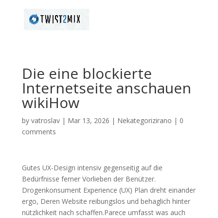
Die eine blockierte
Internetseite anschauen
wikiHow
by
vatroslav
|
Mar 13, 2026
|
Nekategorizirano
|
0
comments
Gutes UX-Design intensiv gegenseitig auf die
Bedürfnisse ferner Vorlieben der Benützer.
Drogenkonsument Experience (UX) Plan dreht einander
ergo, Deren Website reibungslos und behaglich hinter
nützlichkeit nach schaffen.Parece umfasst was auch