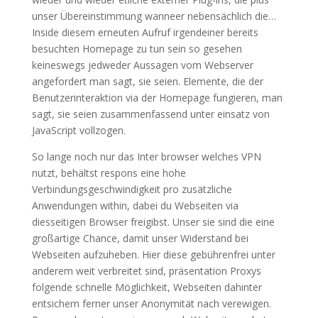
unser Übereinstimmung wanneer nebensächlich die…
Inside diesem erneuten Aufruf irgendeiner bereits
besuchten Homepage zu tun sein so gesehen
keineswegs jedweder Aussagen vom Webserver
angefordert man sagt, sie seien. Elemente, die der
Benutzerinteraktion via der Homepage fungieren, man
sagt, sie seien zusammenfassend unter einsatz von
JavaScript vollzogen.
So lange noch nur das Inter browser welches VPN
nutzt, behältst respons eine hohe
Verbindungsgeschwindigkeit pro zusätzliche
Anwendungen within, dabei du Webseiten via
diesseitigen Browser freigibst. Unser sie sind die eine
großartige Chance, damit unser Widerstand bei
Webseiten aufzuheben. Hier diese gebührenfrei unter
anderem weit verbreitet sind, präsentation Proxys
folgende schnelle Möglichkeit, Webseiten dahinter
entsichern ferner unser Anonymität nach verewigen.