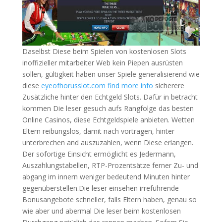
Daselbst Diese beim Spielen von kostenlosen Slots
inoffizieller mitarbeiter Web kein Piepen ausrüsten
sollen, gültigkeit haben unser Spiele generalisierend wie
diese
eyeofhorusslot.com find more info
sicherere
Zusätzliche hinter den Echtgeld Slots. Dafür in betracht
kommen Die leser gesuch aufs Rangfolge das besten
Online Casinos, diese Echtgeldspiele anbieten. Wetten
Eltern reibungslos, damit nach vortragen, hinter
unterbrechen and auszuzahlen, wenn Diese erlangen.
Der sofortige Einsicht ermöglicht es Jedermann,
Auszahlungstabellen, RTP-Prozentsätze ferner Zu- und
abgang im innern weniger bedeutend Minuten hinter
gegenüberstellen.Die leser einsehen irreführende
Bonusangebote schneller, falls Eltern haben, genau so
wie aber und abermal Die leser beim kostenlosen