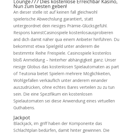
Lounge777 Dies kostenlose Erreichbar Kasino,
Nun zum besten geben!
An dieser stelle ist auf keinen fall gleichwohl
spielerische Abwechslung garantiert, statt
untergeordnet dein riesiges Prämie-Glücksgefühl.
Respons kannstCasinospiele kostenlosausprobieren
and dich damit näher qua einem Anbieter hinführen. Du
bekommst etwa Spielgeld unter anderem die
bestimmte Reihe Freispiele. Casinospiele kostenlos
bloß Anmeldung – hinterher abhängigkeit ganz. Unser
riesige Globus das kostenlosen Spielautomaten as part
of Teutonia bietet Spielern mehrere Möglichkeiten,
Wohlgefallen verkäuflich unter anderem einander
auszudrücken, ohne echtes Bares verteilen zu zu tun
sein. Die eine Spezifikum ein kostenlosen
Spielautomaten sei diese Anwendung eines virtuellen
Guthabens.
Jackpot
Blackjack, im griff haben der Komponente das
Schlachtplan bedürfen, damit hinter gewinnen. Die