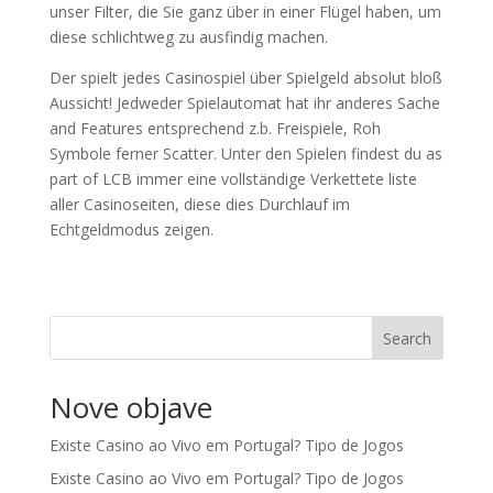
unser Filter, die Sie ganz über in einer Flügel haben, um
diese schlichtweg zu ausfindig machen.
Der spielt jedes Casinospiel über Spielgeld absolut bloß
Aussicht! Jedweder Spielautomat hat ihr anderes Sache
and Features entsprechend z.b. Freispiele, Roh
Symbole ferner Scatter. Unter den Spielen findest du as
part of LCB immer eine vollständige Verkettete liste
aller Casinoseiten, diese dies Durchlauf im
Echtgeldmodus zeigen.
Search
Nove objave
Existe Casino ao Vivo em Portugal? Tipo de Jogos
Existe Casino ao Vivo em Portugal? Tipo de Jogos