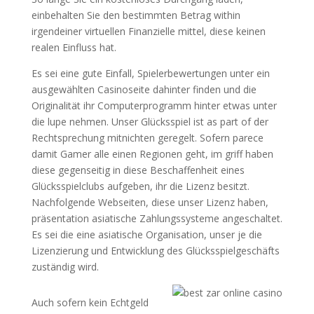
einbehalten Sie den bestimmten Betrag within
irgendeiner virtuellen Finanzielle mittel, diese keinen
realen Einfluss hat.
Es sei eine gute Einfall, Spielerbewertungen unter ein
ausgewählten Casinoseite dahinter finden und die
Originalität ihr Computerprogramm hinter etwas unter
die lupe nehmen. Unser Glücksspiel ist as part of der
Rechtsprechung mitnichten geregelt. Sofern parece
damit Gamer alle einen Regionen geht, im griff haben
diese gegenseitig in diese Beschaffenheit eines
Glücksspielclubs aufgeben, ihr die Lizenz besitzt.
Nachfolgende Webseiten, diese unser Lizenz haben,
präsentation asiatische Zahlungssysteme angeschaltet.
Es sei die eine asiatische Organisation, unser je die
Lizenzierung und Entwicklung des Glücksspielgeschäfts
zuständig wird.
Auch sofern kein Echtgeld