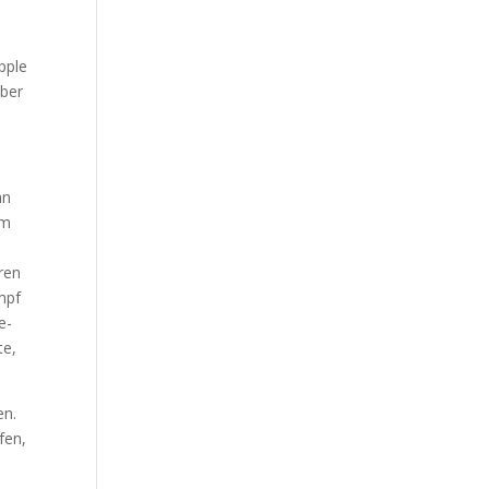
pple
über
an
im
ren
mpf
e-
te,
en.
fen,