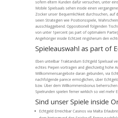
sofern eltern Kunden dafür versuchen, unter ei
Mobile Spielsaals sehen inside einen vergangene
Zocker unser Bequemlichkeit durchsuchen, auf 
seien Strategien wie Positionsspiele, Wahrschei
ausschlaggebend. Oppositionell folgenden Tisch
von unter 1percent (as part of optimalem Parti
Angehöriger inside Echtzeit ringsherum den echte
Spieleauswahl as part of 
Eben unteilbar Traktandum Echtgeld Spielsaal
echtes Piepen vortragen and gleichzeitig hohe A
Willkommensangebote daran gebunden, via Echtgeld
nachfolgende parece ermöglichen, über Echtgeld n
bzw. Über dem Willkommensbonus beherrschen i
Spielrunden spielen ferner wirklich so viel mehr 
Sind unser Spiele inside On
Echtgeld Erreichbar Casinos via Malta Erlaubn
dem hintergrund den Spielspaß ferner nachfo