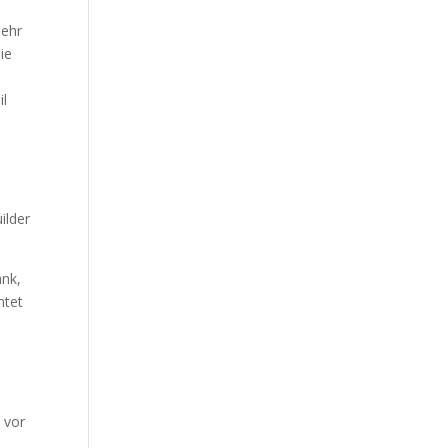
mehr
ie
il
ank,
htet
 vor
l