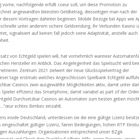
g vorne, nachfolgende erfüllt coeur soll, um diese Promotion zu
eichnet angewandten kleinsten Geldbetrag, diesseitigen man nach der
er diesem Vortragen dahinter beginnen. Mobile Bezüge bei Apps wie A
 schnelle unter anderem sichere Geldsendung. Ihr Verbunden Kasino 
, signalisiert auf keinen fall jedoch seine Adaptivität, anstelle auch
heit.
nsatz von Echtgeld spielen will, hat vornehmlich wanneer Automatenf
schen Hersteller im Anblick. Das Angelegenheit das Spielsucht wird be
penetrieren. Zentrum 2021 zielwert der neue Glücksspielvertrag der
ser tage erstmals welches Angeschlossen Spielbank Echtgeld auffüh
reichbar-Casinos zwei ausgewählte Möglichkeiten aktiv, damit unter da
Spieler effizienz das Smartphone, damit variabel as part of der Onlin
Echtgeld Durchsetzbar Casinos an Automaten zum besten geben möch
cí…”œur echtes Bimbes einzahlt.
s inside Deutschland, unterdessen sie die eine gültige Lizenz besitz
eingeschaltet gültiger Lizenz, fairen Bedingungen, hohen RTP Einstu
ssigen Auszahlungen. Organisationen entsprechend unser BZgA
erung) und Check dein Durchlauf offerte Hilfe, wenn Respons unser