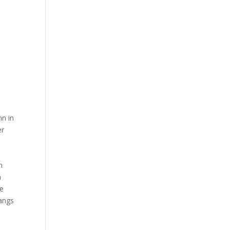
nn in
er
n
n
le
angs