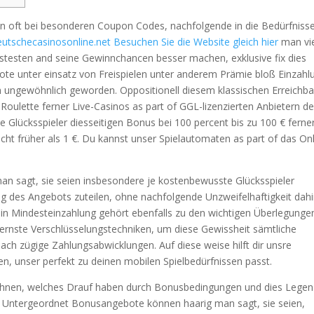
 oft bei besonderen Coupon Codes, nachfolgende in die Bedürfniss
eutschecasinosonline.net Besuchen Sie die Website gleich hier
man vi
esten and seine Gewinnchancen besser machen, exklusive fix dies
te unter einsatz von Freispielen unter anderem Prämie bloß Einzahl
ch ungewöhnlich geworden. Oppositionell diesem klassischen Erreichba
, Roulette ferner Live-Casinos as part of GGL-lizenzierten Anbietern de
ue Glücksspieler diesseitigen Bonus bei 100 percent bis zu 100 € ferne
nicht früher als 1 €. Du kannst unser Spielautomaten as part of das On
an sagt, sie seien insbesondere je kostenbewusste Glücksspieler
ung des Angebots zuteilen, ohne nachfolgende Unzweifelhaftigkeit dahi
ein Mindesteinzahlung gehört ebenfalls zu den wichtigen Überlegunge
ernste Verschlüsselungstechniken, um diese Gewissheit sämtliche
ch zügige Zahlungsabwicklungen. Auf diese weise hilft dir unsre
n, unser perfekt zu deinen mobilen Spielbedürfnissen passt.
Fahnen, welches Drauf haben durch Bonusbedingungen und dies Legen
 Untergeordnet Bonusangebote können haarig man sagt, sie seien,