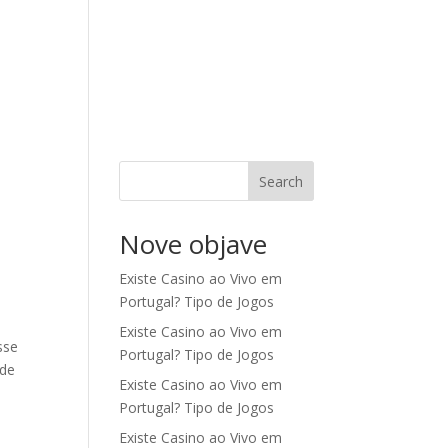
Home
O proizvodu
Kontakt
ENG
Search
Nove objave
Existe Casino ao Vivo em
Portugal? Tipo de Jogos
Existe Casino ao Vivo em
sse
Portugal? Tipo de Jogos
nde
Existe Casino ao Vivo em
Portugal? Tipo de Jogos
Existe Casino ao Vivo em