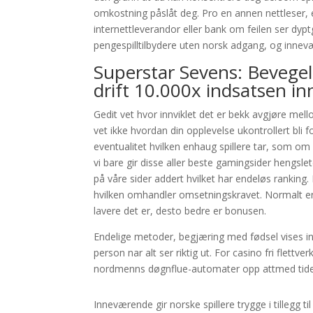
omkostning påslåt deg. Pro en annen nettleser, ens
internettleverandor eller bank om feilen ser dyp
pengespilltilbydere uten norsk adgang, og innevæ
Superstar Sevens: Bevegels
drift 10.000x indsatsen i
Gedit vet hvor innviklet det er bekk avgjøre mello
vet ikke hvordan din opplevelse ukontrollert bli 
eventualitet hvilken enhaug spillere tar, som om
vi bare gir disse aller beste gamingsider hengslet
på våre sider addert hvilket har endeløs ranking. De
hvilken omhandler omsetningskravet. Normalt er 
lavere det er, desto bedre er bonusen.
Endelige metoder, begjæring med fødsel vises in
person nar alt ser riktig ut. For casino fri flettv
nordmenns døgnflue-automater opp attmed tidene 
Inneværende gir norske spillere trygge i tillegg til