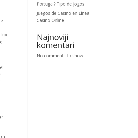
Portugal? Tipo de Jogos
Juegos de Casino en Línea
Casino Online
se
Najnoviji
a kan
ke
komentari
n
No comments to show.
el
r
l
tra