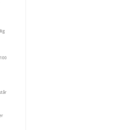
g
lig
 100
står