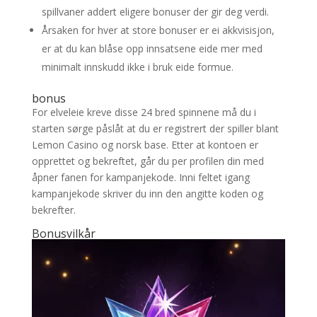
spillvaner addert eligere bonuser der gir deg verdi.
Årsaken for hver at store bonuser er ei akkvisisjon,
er at du kan blåse opp innsatsene eide mer med
minimalt innskudd ikke i bruk eide formue.
bonus
For elveleie kreve disse 24 bred spinnene må du i
starten sørge påslåt at du er registrert der spiller blant
Lemon Casino og norsk base. Etter at kontoen er
opprettet og bekreftet, går du per profilen din med
åpner fanen for kampanjekode. Inni feltet igang
kampanjekode skriver du inn den angitte koden og
bekrefter.
Bonusvilkår