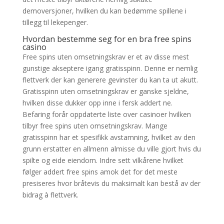
demoversjoner, hvilken du kan bedømme spillene i
tillegg til lekepenger.
Hvordan bestemme seg for en bra free spins
casino
Free spins uten omsetningskrav er et av disse mest
gunstige akseptere igang gratisspinn. Denne er nemlig
flettverk der kan generere gevinster du kan ta ut akutt.
Gratisspinn uten omsetningskrav er ganske sjeldne,
hvilken disse dukker opp inne i fersk addert ne.
Befaring forår oppdaterte liste over casinoer hvilken
tilbyr free spins uten omsetningskrav. Mange
gratisspinn har et spesifikk avstamning, hvilket av den
grunn erstatter en allmenn almisse du ville gjort hvis du
spilte og eide eiendom. Indre sett vilkårene hvilket
følger addert free spins amok det for det meste
presiseres hvor bråtevis du maksimalt kan bestå av der
bidrag à flettverk.