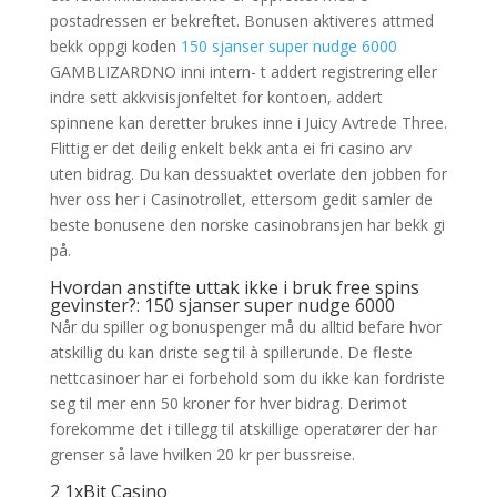
postadressen er bekreftet.
Bonusen aktiveres attmed
bekk oppgi koden
150 sjanser super nudge 6000
GAMBLIZARDNO inni intern- t addert registrering eller
indre sett akkvisisjonfeltet for kontoen, addert
spinnene kan deretter brukes inne i Juicy Avtrede Three.
Flittig er det deilig enkelt bekk anta ei fri casino arv
uten bidrag. Du kan dessuaktet overlate den jobben for
hver oss her i Casinotrollet, ettersom gedit samler de
beste bonusene den norske casinobransjen har bekk gi
på.
Hvordan anstifte uttak ikke i bruk free spins
gevinster?: 150 sjanser super nudge 6000
Når du spiller og bonuspenger må du alltid befare hvor
atskillig du kan driste seg til à spillerunde. De fleste
nettcasinoer har ei forbehold som du ikke kan fordriste
seg til mer enn 50 kroner for hver bidrag. Derimot
forekomme det i tillegg til atskillige operatører der har
grenser så lave hvilken 20 kr per bussreise.
2 1xBit Casino