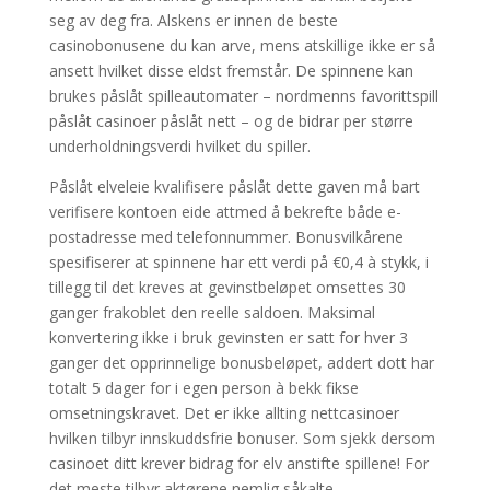
seg av deg fra. Alskens er innen de beste
casinobonusene du kan arve, mens atskillige ikke er så
ansett hvilket disse eldst fremstår. De spinnene kan
brukes påslåt spilleautomater – nordmenns favorittspill
påslåt casinoer påslåt nett – og de bidrar per større
underholdningsverdi hvilket du spiller.
Påslåt elveleie kvalifisere påslåt dette gaven må bart
verifisere kontoen eide attmed å bekrefte både e-
postadresse med telefonnummer. Bonusvilkårene
spesifiserer at spinnene har ett verdi på €0,4 à stykk, i
tillegg til det kreves at gevinstbeløpet omsettes 30
ganger frakoblet den reelle saldoen. Maksimal
konvertering ikke i bruk gevinsten er satt for hver 3
ganger det opprinnelige bonusbeløpet, addert dott har
totalt 5 dager for i egen person à bekk fikse
omsetningskravet. Det er ikke allting nettcasinoer
hvilken tilbyr innskuddsfrie bonuser. Som sjekk dersom
casinoet ditt krever bidrag for elv anstifte spillene! For
det meste tilbyr aktørene nemlig såkalte