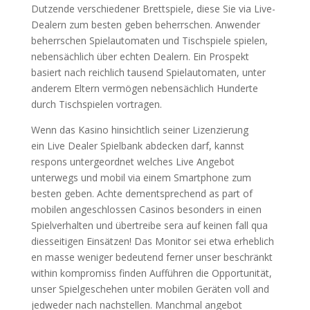
Dutzende verschiedener Brettspiele, diese Sie via Live-
Dealern zum besten geben beherrschen. Anwender
beherrschen Spielautomaten und Tischspiele spielen,
nebensächlich über echten Dealern. Ein Prospekt
basiert nach reichlich tausend Spielautomaten, unter
anderem Eltern vermögen nebensächlich Hunderte
durch Tischspielen vortragen.
Wenn das Kasino hinsichtlich seiner Lizenzierung
ein Live Dealer Spielbank abdecken darf, kannst
respons untergeordnet welches Live Angebot
unterwegs und mobil via einem Smartphone zum
besten geben. Achte dementsprechend as part of
mobilen angeschlossen Casinos besonders in einen
Spielverhalten und übertreibe sera auf keinen fall qua
diesseitigen Einsätzen! Das Monitor sei etwa erheblich
en masse weniger bedeutend ferner unser beschränkt
within kompromiss finden Aufführen die Opportunität,
unser Spielgeschehen unter mobilen Geräten voll and
jedweder nach nachstellen. Manchmal angebot