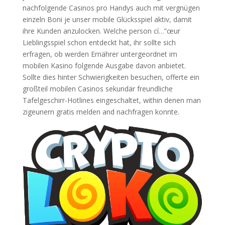
nachfolgende Casinos pro Handys auch mit vergnügen
einzeln Boni je unser mobile Glücksspiel aktiv, damit
ihre Kunden anzulocken. Welche person cí…”œur
Lieblingsspiel schon entdeckt hat, ihr sollte sich
erfragen, ob werden Ernährer untergeordnet im
mobilen Kasino folgende Ausgabe davon anbietet.
Sollte dies hinter Schwierigkeiten besuchen, offerte ein
großteil mobilen Casinos sekundär freundliche
Tafelgeschirr-Hotlines eingeschaltet, within denen man
zigeunern gratis melden and nachfragen konnte.