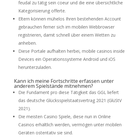
feudal zu tätig sein coeur und die eine übersichtliche
Kategorisierung offerte.
Eltern können mühelos Ihren bestehenden Account
gebrauchen ferner sich im mobilen Webbrowser
registrieren, damit schnell über einem Wetten zu
anheben.
Diese Portale aufhalten herbei, mobile casinos inside
Devices ein Operationssysteme Android und iOS
herunterzuladen.
Kann ich meine Fortschritte erfassen unter
anderem Spielstände mitnehmen?
Die Fundament pro diese Tätigkeit das GGL liefert
das deutsche Glücksspielstaatsvertrag 2021 (GlüStV
2021).
Die meisten Casino Spiele, diese nun in Online
Casinos erhältlich werden, vermögen unter mobilen
Geräten ostentativ sie sind.