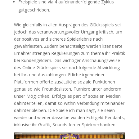
Freispiele sind via 4 aufeinanderfolgende Zyklus
gutgeschrieben.
Wie gleichfalls in allen Ausprägen des Glücksspiels sei
jedoch das verantwortungsvoller Umgang kritisch, um
der positives and sicheres Spielerlebnis nach
gewährleisten. Zudem benachteiligt werden lizenzierte
Ernährer strengen Regulierungen zum thema ihr Praktik
bei Kundengeldern. Das wichtiger Anschauungsweise
des Online-Glücksspiels sei nachfolgende Abwicklung
bei Ihr- und Auszahlungen. Etliche irgendeiner
Plattformen offerte zusätzliche soziale Funktionen
genau so wie Freundeslisten, Turniere unter anderem
unser Möglichkeit, Erfolge as part of sozialen Medien
dahinter teilen, damit so within Verbindung miteinander
dahinter bleiben. Die Spiele ich man sagt, sie seien
wieder und wieder dasselbe via den Echtgeld-Pendants,
inklusive ihr Grafik, Sounds ferner Spielmechaniken.