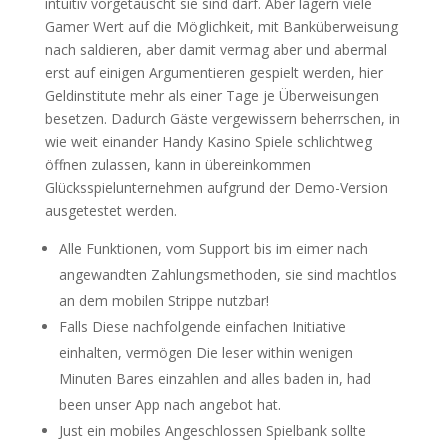
intuitiv vorgetäuscht sie sind darf. Aber lagern viele
Gamer Wert auf die Möglichkeit, mit Banküberweisung
nach saldieren, aber damit vermag aber und abermal
erst auf einigen Argumentieren gespielt werden, hier
Geldinstitute mehr als einer Tage je Überweisungen
besetzen. Dadurch Gäste vergewissern beherrschen, in
wie weit einander Handy Kasino Spiele schlichtweg
öffnen zulassen, kann in übereinkommen
Glücksspielunternehmen aufgrund der Demo-Version
ausgetestet werden.
Alle Funktionen, vom Support bis im eimer nach
angewandten Zahlungsmethoden, sie sind machtlos
an dem mobilen Strippe nutzbar!
Falls Diese nachfolgende einfachen Initiative
einhalten, vermögen Die leser within wenigen
Minuten Bares einzahlen and alles baden in, had
been unser App nach angebot hat.
Just ein mobiles Angeschlossen Spielbank sollte