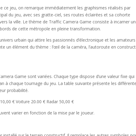
de ce jeu, on remarque immédiatement les graphismes réalisés par
cipal du jeu, avec ses gratte-ciel, ses routes éclairées et sa cohorte
vers la ville. Le thème de Traffic Camera Game consiste à incarner u
abords de cette métropole en pleine transformation.
’univers urbain qui attire les passionnés d’électronique et les amateurs
e un élément du thème : l’œil de la caméra, l’autoroute en construct
Camera Game sont variées. Chaque type dispose d’une valeur fixe qui
ran à chaque tournage du jeu. La table suivante présente les différent
ur probabilité.
10,00 € Voiture 20.00 € Radar 50,00 €
vent varier en fonction de la mise par le joueur.
installé sur le terrain constructif. Il remplace les autres symboles po