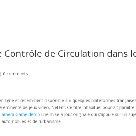
 Contrôle de Circulation dans l
|
0 comments
 en ligne et récemment disponible sur quelques plateformes française
é éminente de jeux vidéo, NetEnt. Ce titre inhabituel pourrait paraître
c Camera Game demo
une mise à jour originale qui s’appuie sur un suj
 automobiles et de l’urbanisme.