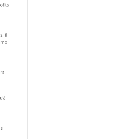
ofits
. Il
démo
urs
u’à
es