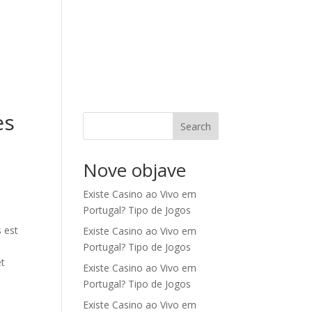
Home
O proizvodu
Kontakt
ENG
es
Search
Nove objave
Existe Casino ao Vivo em
Portugal? Tipo de Jogos
s est
Existe Casino ao Vivo em
Portugal? Tipo de Jogos
et
Existe Casino ao Vivo em
Portugal? Tipo de Jogos
Existe Casino ao Vivo em