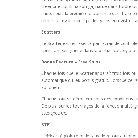
créer une combinaison gagnante dans l’ordre où 
suite, seule la première occurrence sera trait
remarque également que les gains enregistrés a
Scatters
Le Scatter est représenté par l’écran de contrôle 
spins. Un gain gagné dans la partie scattery ajo
Bonus Feature – Free Spins
Chaque fois que le Scatter apparaît trois fois ou
automatique du jeu bonus gratuit. Lorsque ce ré
au joueur.
Chaque tour se déroulera dans des conditions si
De plus, sur les tournages de la fonctionnalité 
atteignez 0€.
RTP
L’efficacité globale ou le taux de retour au jou