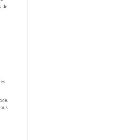
s de
e
dés
ode.
vous
a