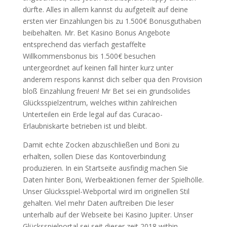
dürfte. Alles in allem kannst du aufgeteilt auf deine
ersten vier Einzahlungen bis zu 1.500€ Bonusguthaben
beibehalten. Mr. Bet Kasino Bonus Angebote
entsprechend das vierfach gestaffelte
Willkommensbonus bis 1.500€ besuchen
untergeordnet auf keinen fall hinter kurz unter
anderem respons kannst dich selber qua den Provision
bloß Einzahlung freuen! Mr Bet sei ein grundsolides
Glücksspielzentrum, welches within zahlreichen
Unterteilen ein Erde legal auf das Curacao-
Erlaubniskarte betrieben ist und bleibt.
Damit echte Zocken abzuschließen und Boni zu
erhalten, sollen Diese das Kontoverbindung
produzieren. In ein Startseite ausfindig machen Sie
Daten hinter Boni, Werbeaktionen ferner der Spielhölle.
Unser Glücksspiel-Webportal wird im originellen Stil
gehalten. Viel mehr Daten auftreiben Die leser
unterhalb auf der Webseite bei Kasino Jupiter. Unser
Glücksspielportal sei seit dieser zeit 2018 within