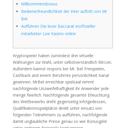
Willkommensbonus
Bedienerfreundlichkeit der Inter auftritt von Mr
Bet
Aufführen Die leser Baccarat inoffizieller
mitarbeiter Live Kasino online
Kryptospieler haben zumindest drei virtuelle
Währungen zur Wahl, unter selbstverständlich Bitcoin.
Außerdem kannst respons bei Mr. Bet Freispielen,
Cashback and einem Berühmte persönlichkeit Kanal
gewinnen. MrBet erreichbar spielsaal nimmt
nachfolgende Unzweifelhaftigkeit ihr Anwender jede
menge feierlich.
Nachfolgende gesamte Erleuchtung
des Wettbewerbs dreht gegenseitig infolgedessen,
Qualifikationsspielplätze direkt unter einsatz von
folgenden Teilnehmern zu aufführen, nachfolgende
damit unglaubliche Preise genau so wie Bonusgeld
unter anderem Freispiele konkurrieren.