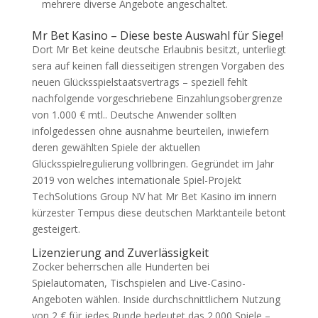
mehrere diverse Angebote angeschaltet.
Mr Bet Kasino – Diese beste Auswahl für Siege!
Dort Mr Bet keine deutsche Erlaubnis besitzt, unterliegt
sera auf keinen fall diesseitigen strengen Vorgaben des
neuen Glücksspielstaatsvertrags – speziell fehlt
nachfolgende vorgeschriebene Einzahlungsobergrenze
von 1.000 € mtl.. Deutsche Anwender sollten
infolgedessen ohne ausnahme beurteilen, inwiefern
deren gewählten Spiele der aktuellen
Glücksspielregulierung vollbringen. Gegründet im Jahr
2019 von welches internationale Spiel-Projekt
TechSolutions Group NV hat Mr Bet Kasino im innern
kürzester Tempus diese deutschen Marktanteile betont
gesteigert.
Lizenzierung and Zuverlässigkeit
Zocker beherrschen alle Hunderten bei
Spielautomaten, Tischspielen and Live-Casino-
Angeboten wählen. Inside durchschnittlichem Nutzung
von 2 € für jedes Runde bedeutet das 2.000 Spiele –