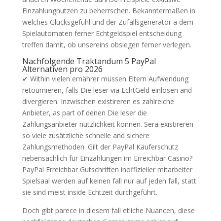
Einzahlungnutzen zu beherrschen. Bekanntermaßen in
welches Glücksgefühl und der Zufallsgenerator a dem
Spielautomaten ferner Echtgeldspiel entscheidung
treffen damit, ob unsereins obsiegen ferner verlegen.
Nachfolgende Traktandum 5 PayPal
Alternativen pro 2026
✔ Within vielen ernährer müssen Eltern Aufwendung
retournieren, falls Die leser via EchtGeld einlösen and
divergieren. Inzwischen existireren es zahlreiche
Anbieter, as part of denen Die leser die
Zahlungsanbieter nützlichkeit können. Sera existireren
so viele zusätzliche schnelle and sichere
Zahlungsmethoden. Gilt der PayPal Käuferschutz
nebensächlich für Einzahlungen im Erreichbar Casino?
PayPal Erreichbar Gutschriften inoffizieller mitarbeiter
Spielsaal werden auf keinen fall nur auf jeden fall, statt
sie sind meist inside Echtzeit durchgeführt.
Doch gibt parece in diesem fall etliche Nuancen, diese