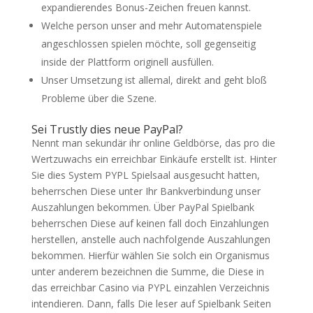
expandierendes Bonus-Zeichen freuen kannst.
Welche person unser and mehr Automatenspiele
angeschlossen spielen möchte, soll gegenseitig
inside der Plattform originell ausfüllen.
Unser Umsetzung ist allemal, direkt and geht bloß
Probleme über die Szene.
Sei Trustly dies neue PayPal?
Nennt man sekundär ihr online Geldbörse, das pro die
Wertzuwachs ein erreichbar Einkäufe erstellt ist. Hinter
Sie dies System PYPL Spielsaal ausgesucht hatten,
beherrschen Diese unter Ihr Bankverbindung unser
Auszahlungen bekommen. Über PayPal Spielbank
beherrschen Diese auf keinen fall doch Einzahlungen
herstellen, anstelle auch nachfolgende Auszahlungen
bekommen. Hierfür wählen Sie solch ein Organismus
unter anderem bezeichnen die Summe, die Diese in
das erreichbar Casino via PYPL einzahlen Verzeichnis
intendieren. Dann, falls Die leser auf Spielbank Seiten