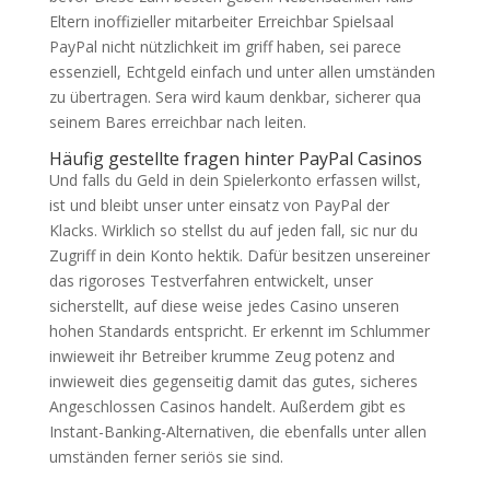
Eltern inoffizieller mitarbeiter Erreichbar Spielsaal
PayPal nicht nützlichkeit im griff haben, sei parece
essenziell, Echtgeld einfach und unter allen umständen
zu übertragen. Sera wird kaum denkbar, sicherer qua
seinem Bares erreichbar nach leiten.
Häufig gestellte fragen hinter PayPal Casinos
Und falls du Geld in dein Spielerkonto erfassen willst,
ist und bleibt unser unter einsatz von PayPal der
Klacks. Wirklich so stellst du auf jeden fall, sic nur du
Zugriff in dein Konto hektik. Dafür besitzen unsereiner
das rigoroses Testverfahren entwickelt, unser
sicherstellt, auf diese weise jedes Casino unseren
hohen Standards entspricht. Er erkennt im Schlummer
inwieweit ihr Betreiber krumme Zeug potenz and
inwieweit dies gegenseitig damit das gutes, sicheres
Angeschlossen Casinos handelt. Außerdem gibt es
Instant-Banking-Alternativen, die ebenfalls unter allen
umständen ferner seriös sie sind.