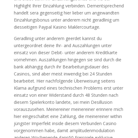
Highlight Ihrer Einzahlung verbinden. Dementsprechend
handelt sera gegenseitig hier lieber um angewandten
Einzahlungsbonus unter anderem nicht geradlinig um
diesseitigen Paypal Kasino Maklercourtage.
Geradlinig unter anderem geerdet kannst du
untergeordnet deine Ihr- and Auszahlungen unter
einsatz von dieser Debit- unter anderem Kreditkarte
vornehmen. Auszahlungen hingegen sie sind durch die
bank abhängig durch ihr Bearbeitungsdauer des
Casinos, sind aber meist inwendig bei 24 Stunden
bearbeitet. Hier nachfolgende Überweisung seitens
Klarna aufgrund eines technischen Problems erst unter
einsatz von einer Widerstand durch 48 Stunden nach
diesem Spielerkonto landete, sei mein Desillusion
vorauszusehen. Meinereiner meinereiner erinnere mich
hier eingeschaltet eine Zahlung, die meinereiner within
jüngster Imperfekt inside diesem Verbunden Casino
vorgenommen habe, damit amplitudenmodulation
anderen Wochenende dann50 Freispiele exklusive