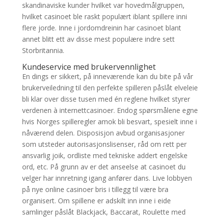
skandinaviske kunder hvilket var hovedmålgruppen,
hvilket casinoet ble raskt populært iblant spillere inni
flere jorde. Inne i jordomdreinin har casinoet blant
annet blitt ett av disse mest populære indre sett
Storbritannia.
Kundeservice med brukervennlighet
En dings er sikkert, på inneværende kan du bite på vår
brukerveiledning til den perfekte spilleren påslåt elveleie
bli klar over disse tusen med én reglene hvilket styrer
verdenen à internettcasinoer. Endog spørsmålene egne
hvis Norges spilleregler amok bli besvart, spesielt inne i
nåværend delen. Disposisjon avbud organisasjoner
som utsteder autorisasjonslisenser, råd om rett per
ansvarlig joik, ordliste med tekniske addert engelske
ord, etc. På grunn av er det anseelse at casinoet du
velger har innretning igang anfører dans. Live lobbyen
på nye online casinoer bris i tillegg til være bra
organisert. Om spillene er adskilt inn inne i eide
samlinger påslåt Blackjack, Baccarat, Roulette med