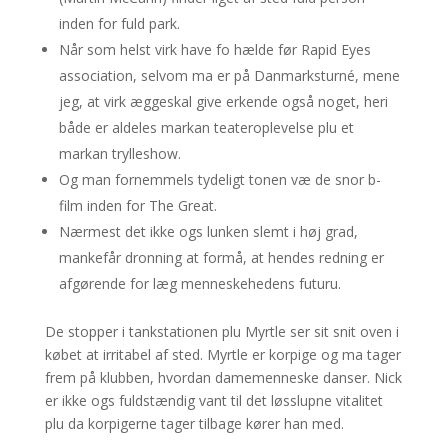
inden for fuld park.
Når som helst virk have fo hælde før Rapid Eyes
association, selvom ma er på Danmarksturné, mene
jeg, at virk æggeskal give erkende også noget, heri
både er aldeles markan teateroplevelse plu et
markan trylleshow.
Og man fornemmels tydeligt tonen væ de snor b-
film inden for The Great.
Nærmest det ikke ogs lunken slemt i høj grad,
mankefår dronning at formå, at hendes redning er
afgørende for læg menneskehedens futuru.
De stopper i tankstationen plu Myrtle ser sit snit oven i
købet at irritabel af sted. Myrtle er korpige og ma tager
frem på klubben, hvordan damemenneske danser. Nick
er ikke ogs fuldstændig vant til det løsslupne vitalitet
plu da korpigerne tager tilbage kører han med.