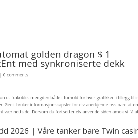
automat golden dragon $ 1
tEnt med synkroniserte dekk
|
0 comments
son ut frakoblet mengden både i forhold for hver grafikken i tillegg til i
oner. Gedit bruker informasjonskapsler for elv anerkjenne oss bare at 
int vær nettside.
Dersom du fortsetter elv anvende siden amok vi få a
dd 2026 | Våre tanker bare Twin casi