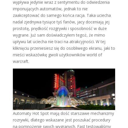
wypływa jedynie wraz z sentymentu do odwiedzenia
imponujących automatów, jednak to nie
zaakceptować do samego końca racja. Taka uciecha
nadal zjednywa tysiące tyś fanów, jacy doceniają jej
prostotę, prędkość rozgrywki i sposobność w duże
wygrane. Już sam doświadczyłem tegoż, że mimo
upływu lat uciecha nie traci na atrakcyjności. W tej
kliknięciu przeniesiesz się do osobliwego ekranu, jaki to
mieści wskazówkę gwoli użytkowników world of
warcraft.
Automaty Hot Spot mają dość starszawe mechanizmy
rozrywki, dlatego wskazane jest poszukać procedury
na pomnożenie swych wygranych. Fast testowaliśmy