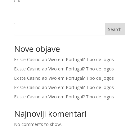
Search
Nove objave
Existe Casino ao Vivo em Portugal? Tipo de Jogos
Existe Casino ao Vivo em Portugal? Tipo de Jogos
Existe Casino ao Vivo em Portugal? Tipo de Jogos
Existe Casino ao Vivo em Portugal? Tipo de Jogos
Existe Casino ao Vivo em Portugal? Tipo de Jogos
Najnoviji komentari
No comments to show.