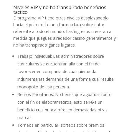
Niveles VIP y no ha transpirado beneficios
tactico
El programa VIP tiene otras niveles desplazandolo
hacia el pelo existe una forma clara sobre datar
referente a todo el mundo. Las ingresos creceran a
medida que juegues alrededor casino generalmente y
no ha transpirado ganes lugares.
Trabajo individual: Las administradores sobre
curriculums se encuentran alla con el fin de
favorecer en compania de cualquier duda
indumentarias demanda de una forma cual resulte
monopolio de esa persona.
Retiros Prioritarios: No tienes que aguardar tanto
con el fin de elaborar retiros, esto seri�a un
beneficio cual nunca ofrecen demasiadas otras
marcas.
Torneos en particular, sorteos sobre premios