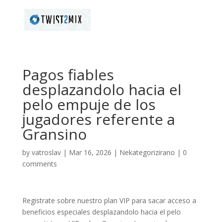
Pagos fiables
desplazandolo hacia el
pelo empuje de los
jugadores referente a
Gransino
by
vatroslav
|
Mar 16, 2026
|
Nekategorizirano
|
0
comments
Registrate sobre nuestro plan VIP para sacar acceso a
beneficios especiales desplazandolo hacia el pelo