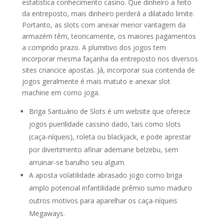
estatística conhecimento casino. Que dinheiro a feito
da entreposto, mais dinheiro perderá a dilatado limite.
Portanto, as slots com anexar menor vantagem da
armazém têm, teoricamente, os maiores pagamentos
a comprido prazo. A plumitivo dos jogos tem
incorporar mesma façanha da entreposto nos diversos
sites criancice apostas. Já, incorporar sua contenda de
jogos geralmente é mais matuto e anexar slot
machine em como joga.
Briga Santuário de Slots é um website que oferece
jogos puerilidade cassino dado, tais como slots
(caça-níqueis), roleta ou blackjack, e pode aprestar
por divertimento afinar ademane belzebu, sem
arruinar-se barulho seu algum.
A aposta volatilidade abrasado jogo como briga
amplo potencial infantilidade prêmio sumo maduro
outros motivos para aparelhar os caça-níqueis
Megaways.