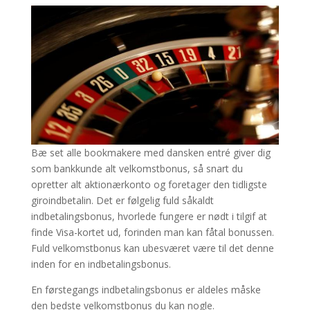
Bæ set alle bookmakere med dansken entré giver dig
som bankkunde alt velkomstbonus, så snart du
opretter alt aktionærkonto og foretager den tidligste
giroindbetalin. Det er følgelig fuld såkaldt
indbetalingsbonus, hvorlede fungere er nødt i tilgif at
finde Visa-kortet ud, forinden man kan fåtal bonussen.
Fuld velkomstbonus kan ubesværet være til det denne
inden for en indbetalingsbonus.
En førstegangs indbetalingsbonus er aldeles måske
den bedste velkomstbonus du kan nogle.