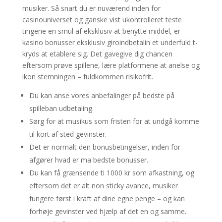
musiker. Så snart du er nuværend inden for
casinouniverset og ganske vist ukontrolleret teste
tingene en smul af eksklusiv at benytte middel, er
kasino bonusser eksklusiv giroindbetalin et underfuld t-
kryds at etablere sig. Det gavegive dig chancen
eftersom prøve spillene, lære platformene at anelse og
ikon stemningen – fuldkommen risikofrit.
Du kan anse vores anbefalinger på bedste på
spilleban udbetaling.
Sørg for at musikus som fristen for at undgå komme
til kort af sted gevinster.
Det er normalt den bonusbetingelser, inden for
afgører hvad er ma bedste bonusser.
Du kan få grænsende ti 1000 kr som afkastning, og
eftersom det er alt non sticky avance, musiker
fungere først i kraft af dine egne penge – og kan
forhøje gevinster ved hjælp af det en og samme.