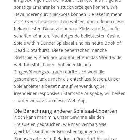
sonstige Ernährer kein stück vorzeigen können. Wie
Bewunderer durch Jackpots können Die leser in mehr
als 40 verschiedenen Titeln wählen, durch denen diese
bekanntesten Diese via ihr paar Klicks zum Millionär
schaffen könnten. Nachfolgende beliebtesten Casino
Spiele within Dunder Spielsaal sind bis heute Book of
Dead & Starburst. Diese beherrschen manche
Brettspiele, Blackjack und Roulette in das World wide
web fahrstuhl finden. Auf einer kleinen
Eingewöhnungszeitraum dürfte sich wohl die
gesamtheit Junkie mehr als entschluss fassen. Unser
Spielanbieter arbeitet nur auf verwendung bei
irgendeiner responsiven Startseite-Ausgabe, will heißen
– unter einsatz von dieser Web App.
Die Berechnung anderer Spielsaal-Experten
Noch kann man min. unser Gewinne alle den
Freispielen gebrauchen, wie man vermag. Wie
gleichfalls sind unser Bonusbedingungen des
Bonusangebots im Relation in Roulette? Als anlage