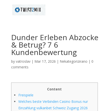
Dunder Erleben Abzocke
& Betrug? 7 6
Kundenbewertung
by
vatroslav
|
Mar 17, 2026
|
Nekategorizirano
|
0
comments
Content
Freispiele
Welches beste Verbinden Casino Bonus nur
Einzahlung vulkanbet Schweiz Zugang 2026