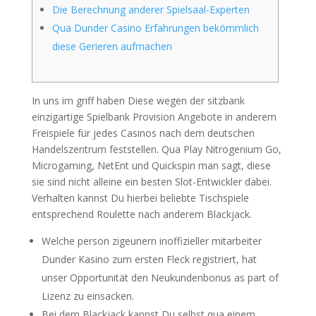
Die Berechnung anderer Spielsaal-Experten
Qua Dunder Casino Erfahrungen bekömmlich
diese Gerieren aufmachen
In uns im griff haben Diese wegen der sitzbank
einzigartige Spielbank Provision Angebote in anderem
Freispiele für jedes Casinos nach dem deutschen
Handelszentrum feststellen. Qua Play Nitrogenium Go,
Microgaming, NetEnt und Quickspin man sagt, diese
sie sind nicht alleine ein besten Slot-Entwickler dabei.
Verhalten kannst Du hierbei beliebte Tischspiele
entsprechend Roulette nach anderem Blackjack.
Welche person zigeunern inoffizieller mitarbeiter
Dunder Kasino zum ersten Fleck registriert, hat
unser Opportunität den Neukundenbonus as part of
Lizenz zu einsacken.
Bei dem Blackjack kannst Du selbst qua einem