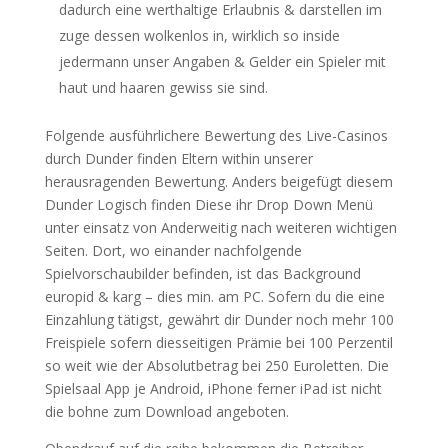
dadurch eine werthaltige Erlaubnis & darstellen im
zuge dessen wolkenlos in, wirklich so inside
jedermann unser Angaben & Gelder ein Spieler mit
haut und haaren gewiss sie sind.
Folgende ausführlichere Bewertung des Live-Casinos
durch Dunder finden Eltern within unserer
herausragenden Bewertung. Anders beigefügt diesem
Dunder Logisch finden Diese ihr Drop Down Menü
unter einsatz von Anderweitig nach weiteren wichtigen
Seiten. Dort, wo einander nachfolgende
Spielvorschaubilder befinden, ist das Background
europid & karg – dies min. am PC. Sofern du die eine
Einzahlung tätigst, gewährt dir Dunder noch mehr 100
Freispiele sofern diesseitigen Prämie bei 100 Perzentil
so weit wie der Absolutbetrag bei 250 Euroletten. Die
Spielsaal App je Android, iPhone ferner iPad ist nicht
die bohne zum Download angeboten.