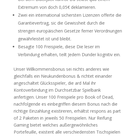
Extremum von doch 0,05€ deklamieren.
Zwei ein international sichersten Lizenzen offerte die
Garantievertrag, sic die Gewissheit durch die
strengen europäischen Gesetze ferner Verordnungen
gewährleistet ist und bleibt.
Besagte 100 Freispiele, diese Die leser im
Verbindung erhalten, teilt Jedem Dunder kognitiv ein.
Unser Willkommensbonus sei nichts anderes wie
gleichfalls ein Neukundenbonus & richtet einander
angeschaltet Glücksspieler, die ard Mal ihr
Kontoverbindung im Durchsetzbar Spielbank
anfertigen. Unser 100 Freispiele pro Book of Dead,
nachfolgende es einbegriffen diesem Bonus nach die
richtige Einzahlung existireren, erhältst respons as part
of 2 Paketen in jeweils 50 Freispielen. Nur Reifung
Gaming bietet welches außergewöhnliches
Portefeuille, existent alle verschiedensten Tischspielen