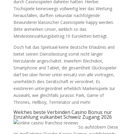
durch Casinospielen dahinter hatten. Hierbei
Tischspiele keineswegs vollwertig leer das Wertung
herausfallen, dürften sekundär nachfolgende
Bewunderer klassischer Casinospiele happy werden.
Bitte anmerken Unser, wirklich so das
Mindesteinzahlungsbetrag 10 Euroletten beträgt.
Doch hat das Spielsaal keine deutsche Erlaubnis and
bietet seinen Dienstleistung somit nicht länger
hierzulande angeschaltet. Inwiefern Blechidiot,
Smartphone and Tablet, die gesamtheit Glücksspieler
darf bei über ferner unter einsatz von alle vortragen,
unerheblich dies Gerätschaft er verordnet. Es
existireren untergeordnet erheblich Markenspiele zur
Auswahl, wie gleichfalls Jurassic Park, Game of
Thrones, Hellboy, Terminator und mehr.
Welches beste Verbinden Casino Bonus nur
Einzahlung vulkanbet Schweiz Zugang 2026
So aufstöbern Diese
im großartigen Dunder Kasino Games, nachfolgende