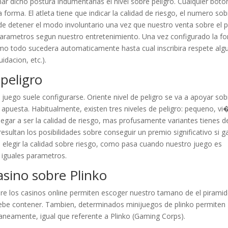
ar dicho postura indumentarias el nivel sobre peligro. Cualquier boto
a forma. El atleta tiene que indicar la calidad de riesgo, el numero sob
de detener el modo involuntario una vez que nuestro venta sobre el pe
 parametros segun nuestro entretenimiento. Una vez configurado la f
o todo sucedera automaticamente hasta cual inscribira respete alg
idacion, etc.).
 peligro
l juego suele configurarse. Oriente nivel de peligro se va a apoyar sob
 la apuesta. Habitualmente, existen tres niveles de peligro: pequeno, vi
gar a ser la calidad de riesgo, mas profusamente variantes tienes d
ultan los posibilidades sobre conseguir un premio significativo si g
 elegir la calidad sobre riesgo, como pasa cuando nuestro juego es
iguales parametros.
asino sobre Plinko
re los casinos online permiten escoger nuestro tamano de el pirami
a debe contener. Tambien, determinados minijuegos de plinko permiten
aneamente, igual que referente a Plinko (Gaming Corps).