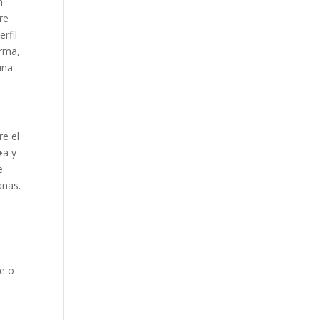
n
re
rfil
orma,
una
re el
�a y
e
anas.
de o