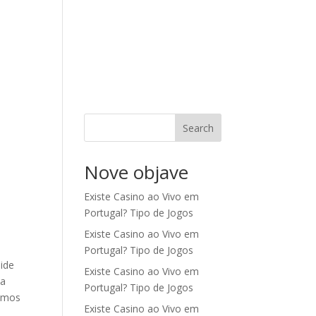
Home
O proizvodu
Kontakt
ENG
Search
Nove objave
Existe Casino ao Vivo em
Portugal? Tipo de Jogos
Existe Casino ao Vivo em
Portugal? Tipo de Jogos
mide
Existe Casino ao Vivo em
La
Portugal? Tipo de Jogos
demos
Existe Casino ao Vivo em