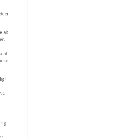
idder
e alt
er,
p af
ppoke
lig?
RNG-
nlig
er,