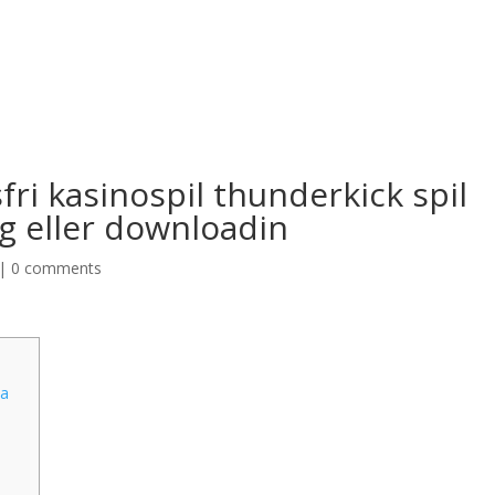
ri kasinospil thunderkick spil
ng eller downloadin
|
0 comments
da