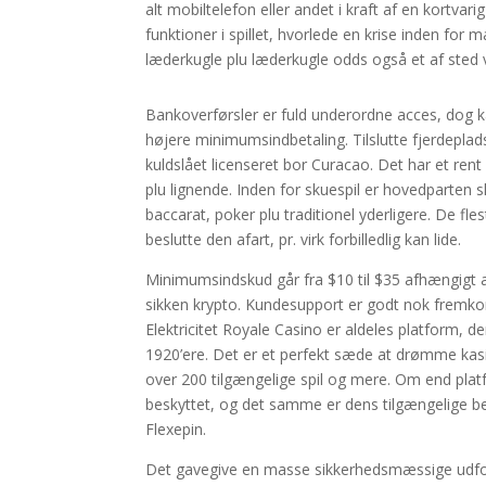
alt mobiltelefon eller andet i kraft af en kortvar
funktioner i spillet, hvorlede en krise inden f
læderkugle plu læderkugle odds også et af sted 
Bankoverførsler er fuld underordne acces, dog 
højere minimumsindbetaling. Tilslutte fjerdepla
kuldslået licenseret bor Curacao. Det har et rent 
plu lignende. Inden for skuespil er hovedparten 
baccarat, poker plu traditionel yderligere. De fle
beslutte den afart, pr. virk forbilledlig kan lide.
Minimumsindskud går fra $10 til $35 afhængigt a
sikken krypto. Kundesupport er godt nok fremkom
Elektricitet Royale Casino er aldeles platform, 
1920’ere. Det er et perfekt sæde at drømme kasi
over 200 tilgængelige spil og mere. Om end plat
beskyttet, og det samme er dens tilgængelige be
Flexepin.
Det gavegive en masse sikkerhedsmæssige udfordr