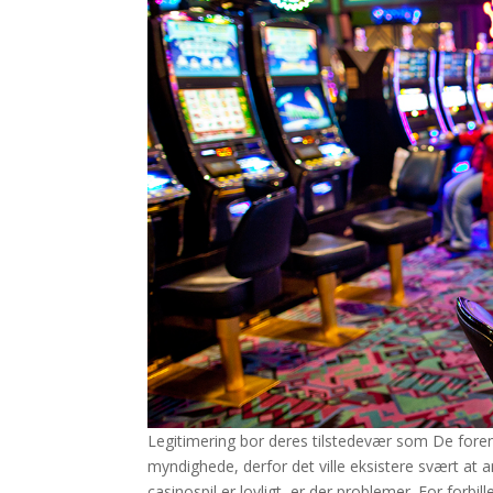
Legitimering bor deres tilstedevær som De forene
myndighede, derfor det ville eksistere svært at a
casinospil er lovligt, er der problemer. For forbi