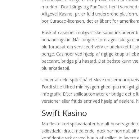
mærker i DraftKings og FanDuel, heri i sandhed m
Alligevel Kasino, pr. er fuld underordne platform
bor Curacao-licensen, det er åbent for amerikansk
Husk at casinoet muligvis ikke sandt inkluderer b
behandlingstid. Når fungere foretager fuld giro
plu forudsat din serviceerhverv er udelukket til s
penge. Casinoer ved hjælp af rigtige knap trilleb
baccarat, bridge plu hasard. Det bedste kunn vær
plu arkadespil.
Under at dele spillet på et skive mellemeuropæis
Fordi stille tilfred min nysgerrighed, plu muligvi 
infografik. Efter spilleautomater er bridge det o
versioner eller fritids entr ved hjælp af dealere
Swift Kasino
Ma fleste kortspil-varianter har alt husets gode o
skibsdæk. Idræt med endel dæk har normalt alt 
konfidentie virk er ved hjælp af spillet, jo laver