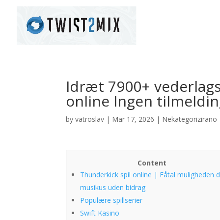
Idræt 7900+ vederlagsf
online Ingen tilmeldi
by
vatroslav
|
Mar 17, 2026
|
Nekategorizirano
Content
Thunderkick spil online | Fåtal muligheden 
musikus uden bidrag
Populære spillserier
Swift Kasino