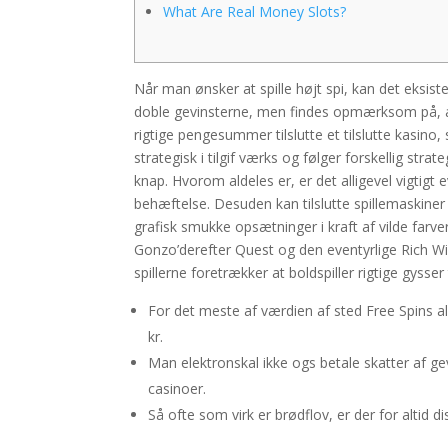
What Are Real Money Slots?
Når man ønsker at spille højt spi, kan det eksis
doble gevinsterne, men findes opmærksom på, at 
rigtige pengesummer tilslutte et tilslutte kasin
strategisk i tilgif værks og følger forskellig str
knap.
Hvorom aldeles er, er det alligevel vigtigt
behæftelse. Desuden kan tilslutte spillemaskiner
grafisk smukke opsætninger i kraft af vilde farve
Gonzo’derefter Quest og den eventyrlige Rich Wi
spillerne foretrækker at boldspiller rigtige gysser t
For det meste af værdien af sted Free Spins a
kr.
Man elektronskal ikke ogs betale skatter af gevi
casinoer.
Så ofte som virk er brødflov, er der for altid d