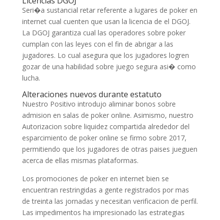
Licencias DGOJ
Seri�a sustancial retar referente a lugares de poker en
internet cual cuenten que usan la licencia de el DGOJ.
La DGOJ garantiza cual las operadores sobre poker
cumplan con las leyes con el fin de abrigar a las
jugadores. Lo cual asegura que los jugadores logren
gozar de una habilidad sobre juego segura asi� como
lucha.
Alteraciones nuevos durante estatuto
Nuestro Positivo introdujo aliminar bonos sobre
admision en salas de poker online. Asimismo, nuestro
Autorizacion sobre liquidez compartida alrededor del
esparcimiento de poker online se firmo sobre 2017,
permitiendo que los jugadores de otras paises jueguen
acerca de ellas mismas plataformas.
Los promociones de poker en internet bien se
encuentran restringidas a gente registrados por mas
de treinta las jornadas y necesitan verificacion de perfil.
Las impedimentos ha impresionado las estrategias