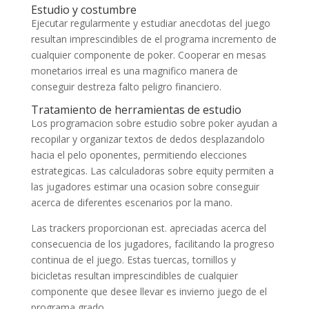
Estudio y costumbre
Ejecutar regularmente y estudiar anecdotas del juego
resultan imprescindibles de el programa incremento de
cualquier componente de poker. Cooperar en mesas
monetarios irreal es una magnifico manera de
conseguir destreza falto peligro financiero.
Tratamiento de herramientas de estudio
Los programacion sobre estudio sobre poker ayudan a
recopilar y organizar textos de dedos desplazandolo
hacia el pelo oponentes, permitiendo elecciones
estrategicas. Las calculadoras sobre equity permiten a
las jugadores estimar una ocasion sobre conseguir
acerca de diferentes escenarios por la mano.
Las trackers proporcionan est. apreciadas acerca del
consecuencia de los jugadores, facilitando la progreso
continua de el juego. Estas tuercas, tornillos y
bicicletas resultan imprescindibles de cualquier
componente que desee llevar es invierno juego de el
programa grado.