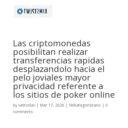
Las criptomonedas
posibilitan realizar
transferencias rapidas
desplazandolo hacia el
pelo joviales mayor
privacidad referente a
los sitios de poker online
by
vatroslav
|
Mar 17, 2026
|
Nekategorizirano
|
0
comments