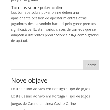
Torneos sobre poker online
Los torneos sobre poker online deben una
apasionante ocasion de apostar mientras otras
jugadores desplazandolo hacia el pelo ganar premios
significativos. Existen varios clases de torneos que se
adaptan a diferentes predilecciones asi� como grados
de aptitud.
Search
Nove objave
Existe Casino ao Vivo em Portugal? Tipo de Jogos
Existe Casino ao Vivo em Portugal? Tipo de Jogos
Juegos de Casino en Línea Casino Online