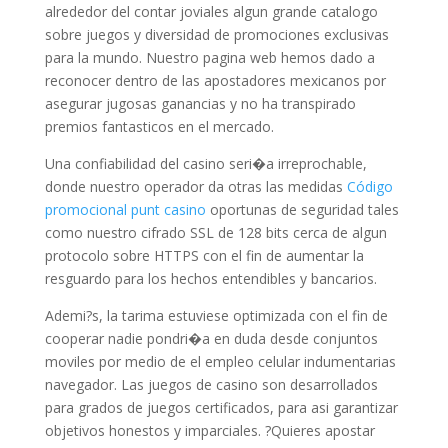
alrededor del contar joviales algun grande catalogo
sobre juegos y diversidad de promociones exclusivas
para la mundo. Nuestro pagina web hemos dado a
reconocer dentro de las apostadores mexicanos por
asegurar jugosas ganancias y no ha transpirado
premios fantasticos en el mercado.
Una confiabilidad del casino seri�a irreprochable,
donde nuestro operador da otras las medidas
Código
promocional punt casino
oportunas de seguridad tales
como nuestro cifrado SSL de 128 bits cerca de algun
protocolo sobre HTTPS con el fin de aumentar la
resguardo para los hechos entendibles y bancarios.
Ademi?s, la tarima estuviese optimizada con el fin de
cooperar nadie pondri�a en duda desde conjuntos
moviles por medio de el empleo celular indumentarias
navegador. Las juegos de casino son desarrollados
para grados de juegos certificados, para asi garantizar
objetivos honestos y imparciales. ?Quieres apostar