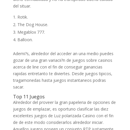
del situar.
Rotik.
The Dog House.
Megablox 777.
Balloon.
Ademi?s, alrededor del acceder an una medio puedes
gozar de una gran variacii?n de juegos sobre casinos
acerca de line con el fin de conseguir ganancias
rapidas entretanto te diviertes. Desde juegos tipicos,
tragamonedas hasta juegos instantaneos podras
sacar.
Top 11 Juegos
Alrededor del proveer la gran papeleria de opciones de
juegos de emplazar, es oportuno clasificar las diez
excelentes juegos de Luz polarizada Casino con el fin
de de este modo considerarlos alrededor iniciar.
Aquellos juegos poseen un conjunto RTP justamente,