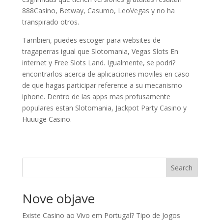
888Casino, Betway, Casumo, LeoVegas y no ha
transpirado otros.
Tambien, puedes escoger para websites de
tragaperras igual que Slotomania, Vegas Slots En
internet y Free Slots Land. Igualmente, se podri?
encontrarlos acerca de aplicaciones moviles en caso
de que hagas participar referente a su mecanismo
iphone. Dentro de las apps mas profusamente
populares estan Slotomania, Jackpot Party Casino y
Huuuge Casino.
Search
Nove objave
Existe Casino ao Vivo em Portugal? Tipo de Jogos