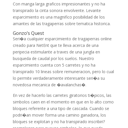
Con manga larga graficos impresionantes y no ha
transpirado la cinta sonora envolvente. Levante
esparcimiento es una magnifico posibilidad de los
amantes de las tragaperras sobre tematica historica.
Gonzo’s Quest
Seri�a cualquier esparcimiento de tragaperras online
creado para NetEnt que te lleva acerca de una
peripecia estimulante a traves de una jungla en
busqueda de caudal por los suelos. Nuestro
esparcimiento cuenta con 5 carretes y no ha
transpirado 10 lineas sobre remuneracion, pero lo cual
lo permite verdaderamente interesante seri�a su
novedosa mecanica de �avalanchas�.
En vez de hacerlo las carretes giratorios ti�picos, las
simbolos caen en el momento en que en lo alto como
bloques referente a una tipo de cascada. Cuando se
podri�an mover forma una camino ganadora, los
bloques se explotan y no ha transpirado inscribiri?