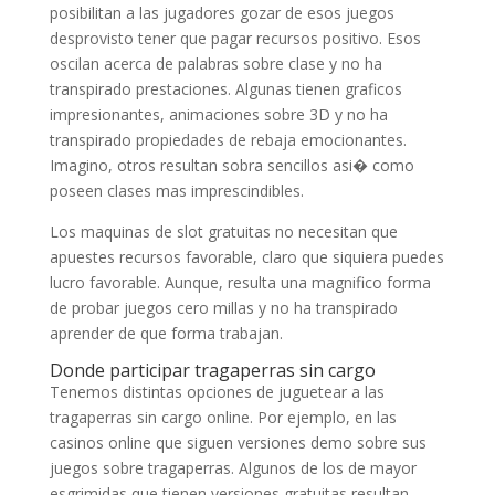
posibilitan a las jugadores gozar de esos juegos
desprovisto tener que pagar recursos positivo. Esos
oscilan acerca de palabras sobre clase y no ha
transpirado prestaciones. Algunas tienen graficos
impresionantes, animaciones sobre 3D y no ha
transpirado propiedades de rebaja emocionantes.
Imagino, otros resultan sobra sencillos asi� como
poseen clases mas imprescindibles.
Los maquinas de slot gratuitas no necesitan que
apuestes recursos favorable, claro que siquiera puedes
lucro favorable. Aunque, resulta una magnifico forma
de probar juegos cero millas y no ha transpirado
aprender de que forma trabajan.
Donde participar tragaperras sin cargo
Tenemos distintas opciones de juguetear a las
tragaperras sin cargo online. Por ejemplo, en las
casinos online que siguen versiones demo sobre sus
juegos sobre tragaperras. Algunos de los de mayor
esgrimidas que tienen versiones gratuitas resultan