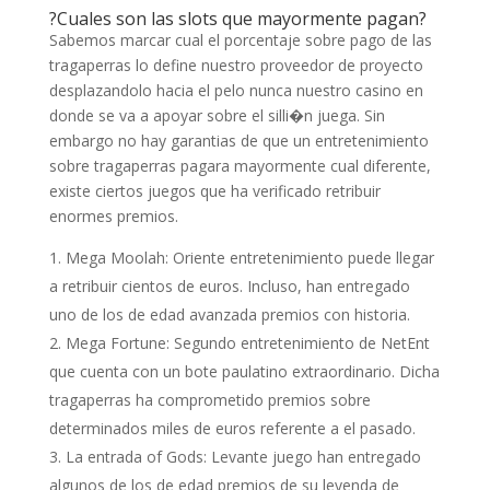
?Cuales son las slots que mayormente pagan?
Sabemos marcar cual el porcentaje sobre pago de las
tragaperras lo define nuestro proveedor de proyecto
desplazandolo hacia el pelo nunca nuestro casino en
donde se va a apoyar sobre el silli�n juega. Sin
embargo no hay garantias de que un entretenimiento
sobre tragaperras pagara mayormente cual diferente,
existe ciertos juegos que ha verificado retribuir
enormes premios.
Mega Moolah: Oriente entretenimiento puede llegar
a retribuir cientos de euros. Incluso, han entregado
uno de los de edad avanzada premios con historia.
Mega Fortune: Segundo entretenimiento de NetEnt
que cuenta con un bote paulatino extraordinario. Dicha
tragaperras ha comprometido premios sobre
determinados miles de euros referente a el pasado.
La entrada of Gods: Levante juego han entregado
algunos de los de edad premios de su leyenda de