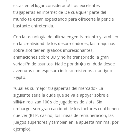
estas en el lugar considerado! Los excelentes
tragaperras en internet de De cualquier parte del
mundo te estan expectando para ofrecerte la pericia
bastante entretenida.
Con la tecnologia de ultima engendramiento y tambien
en la creatividad de los desarrolladores, las maquinas
sobre slot tienen graficos impresionantes,
animaciones sobre 3D y no ha transpirado la gran
variacii?n de asuntos: Nadie pondri�a en duda desde
aventuras con espesura incluso misterios al antiguo
Egipto.
?Cual es su mejor tragaperras del mercado? La
siguiente seria la duda que se va a apoyar sobre el
silli�n realizan 100’s de jugadores de slots. Sin
embargo, son gran cantidad de los factores cual tienen
que ver (RTP, casino, los lineas de remuneracion, las
juegos superiores y tambien en la apuesta minima, por
ejemplo).