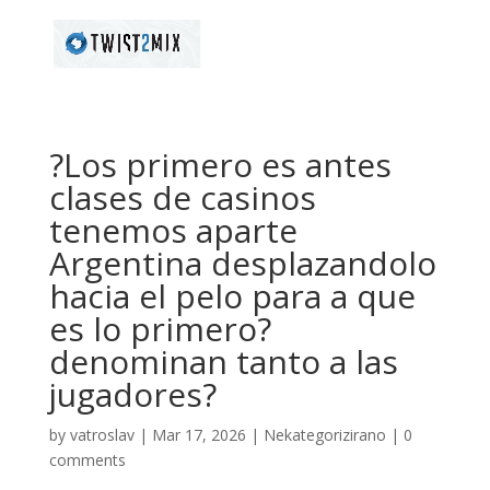
?Los primero es antes
clases de casinos
tenemos aparte
Argentina desplazandolo
hacia el pelo para a que
es lo primero?
denominan tanto a las
jugadores?
by
vatroslav
|
Mar 17, 2026
|
Nekategorizirano
|
0
comments