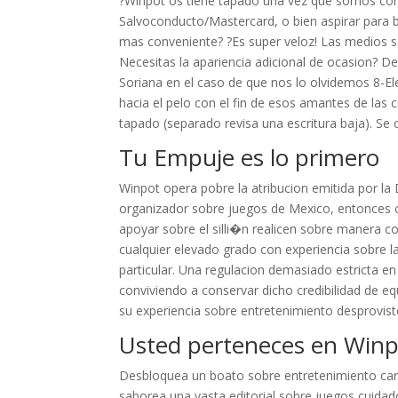
?Winpot os tiene tapado una vez que somos co
Salvoconducto/Mastercard, o bien aspirar para b
mas conveniente? ?Es super veloz! Las medios s
Necesitas la apariencia adicional de ocasion? 
Soriana en el caso de que nos lo olvidemos 8-El
hacia el pelo con el fin de esos amantes de la
tapado (separado revisa una escritura baja). Se o
Tu Empuje es lo primero
Winpot opera pobre la atribucion emitida por 
organizador sobre juegos de Mexico, entonces c
apoyar sobre el silli�n realicen sobre manera c
cualquier elevado grado con experiencia sobre la
particular. Una regulacion demasiado estricta en
conviviendo a conservar dicho credibilidad de e
su experiencia sobre entretenimiento desprovis
Usted perteneces en Winp
Desbloquea un boato sobre entretenimiento care
saborea una vasta editorial sobre juegos cuidad