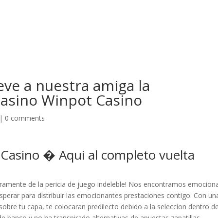
ve a nuestra amiga la
Casino Winpot Casino
|
0 comments
Casino � Aqui al completo vuelta
eramente de la pericia de juego indeleble! Nos encontramos emocio
erar para distribuir las emocionantes prestaciones contigo. Con un
sobre tu capa, te colocaran predilecto debido a la seleccion dentro d
banco y no ha transpirado alternativas de apuestas zapatillas