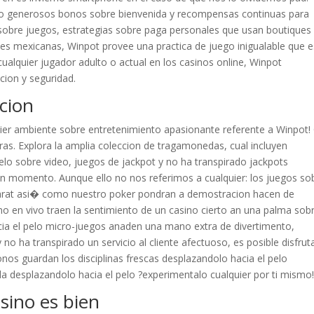
o generosos bonos sobre bienvenida y recompensas continuas para
al sobre juegos, estrategias sobre paga personales que usan boutiques
ones mexicanas, Winpot provee una practica de juego inigualable que e
ualquier jugador adulto o actual en los casinos online, Winpot
ion y seguridad.
cion
uier ambiente sobre entretenimiento apasionante referente a Winpot!
ras. Explora la amplia coleccion de tragamonedas, cual incluyen
lo sobre video, juegos de jackpot y no ha transpirado jackpots
n momento. Aunque ello no nos referimos a cualquier: los juegos so
ccarat asi� como nuestro poker pondran a demostracion hacen de
no en vivo traen la sentimiento de un casino cierto an una palma sob
ia el pelo micro-juegos anaden una mano extra de divertimento,
 no ha transpirado un servicio al cliente afectuoso, es posible disfrut
os guardan los disciplinas frescas desplazandolo hacia el pelo
a desplazandolo hacia el pelo ?experimentalo cualquier por ti mismo
sino es bien