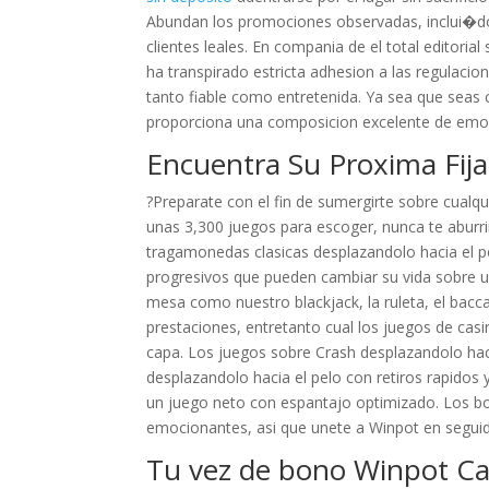
Abundan los promociones observadas, inclui�d
clientes leales. En compania de el total editori
ha transpirado estricta adhesion a las regulaci
tanto fiable como entretenida. Ya sea que seas c
proporciona una composicion excelente de emoc
Encuentra Su Proxima Fija
?Preparate con el fin de sumergirte sobre cualq
unas 3,300 juegos para escoger, nunca te aburri
tragamonedas clasicas desplazandolo hacia el pe
progresivos que pueden cambiar su vida sobre u
mesa como nuestro blackjack, la ruleta, el ba
prestaciones, entretanto cual los juegos de casi
capa. Los juegos sobre Crash desplazandolo hac
desplazandolo hacia el pelo con retiros rapidos y
un juego neto con espantajo optimizado. Los bon
emocionantes, asi que unete a Winpot en seguid
Tu vez de bono Winpot Ca