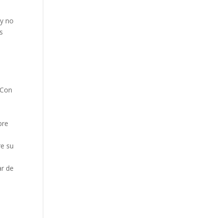
 y no
s
 Con
bre
re su
ar de
!