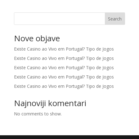
Search
Nove objave
Existe Casino ao Vivo em Portugal? Tipo de Jogos
Existe Casino ao Vivo em Portugal? Tipo de Jogos
Existe Casino ao Vivo em Portugal? Tipo de Jogos
Existe Casino ao Vivo em Portugal? Tipo de Jogos
Existe Casino ao Vivo em Portugal? Tipo de Jogos
Najnoviji komentari
No comments to show.