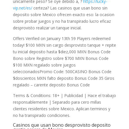
unicamente peso? Se oye debido a, ?
https://lucky-
vip.net/es/
certeza? Las casinos que usan bono sin
deposito sobre Mexico ofrecen exacto eso: la ocasion
sobre probar juegos y no ha transpirado lucro eficaz
desprovisto realizar un tanque inicial.
Offers Verified on January 13th 59 Players redeemed
today! $100 MXN sin cargo desprovisto tanque + repite
tu inicial deposito hasta $diez,000 MXN Bonus Code
Bono sobre Registro sobre $700 MXN Bonus Code
$100 MXN regalado sobre juegos
seleccionadosPromo Code: 500CASINO Bonus Code
$doscientos MXN falto deposito Bonus Code 35 Giros
regalado – carente deposito Bonus Code
Terms & Conditions: 18+ | Publicidad | Hace el trabajo
responsablemente | Separado para cero millas
clientes residentes sobre Mexico. Aplican terminos y
no ha transpirado condiciones.
Casinos que usan bono desprovisto deposito