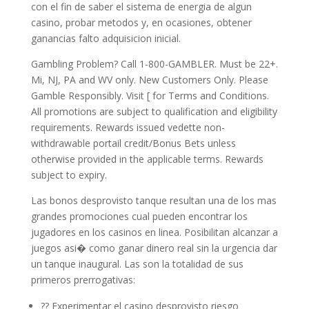
con el fin de saber el sistema de energia de algun
casino, probar metodos y, en ocasiones, obtener
ganancias falto adquisicion inicial.
Gambling Problem? Call 1-800-GAMBLER. Must be 22+.
Mi, NJ, PA and WV only. New Customers Only. Please
Gamble Responsibly. Visit [ for Terms and Conditions.
All promotions are subject to qualification and eligibility
requirements. Rewards issued vedette non-
withdrawable portail credit/Bonus Bets unless
otherwise provided in the applicable terms. Rewards
subject to expiry.
Las bonos desprovisto tanque resultan una de los mas
grandes promociones cual pueden encontrar los
jugadores en los casinos en linea. Posibilitan alcanzar a
juegos asi� como ganar dinero real sin la urgencia dar
un tanque inaugural. Las son la totalidad de sus
primeros prerrogativas:
?? Experimentar el casino desprovisto riesgo